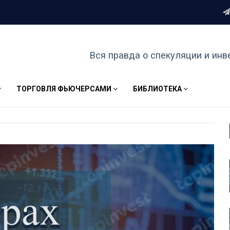
Вся правда о спекуляции и инв
ТОРГОВЛЯ ФЬЮЧЕРСАМИ
БИБЛИОТЕКА