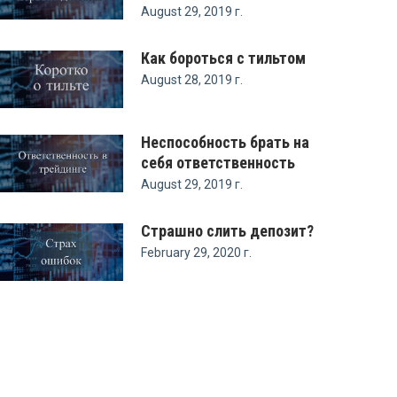
August 29, 2019 г.
Как бороться с тильтом
August 28, 2019 г.
Неспособность брать на
себя ответственность
August 29, 2019 г.
Страшно слить депозит?
February 29, 2020 г.