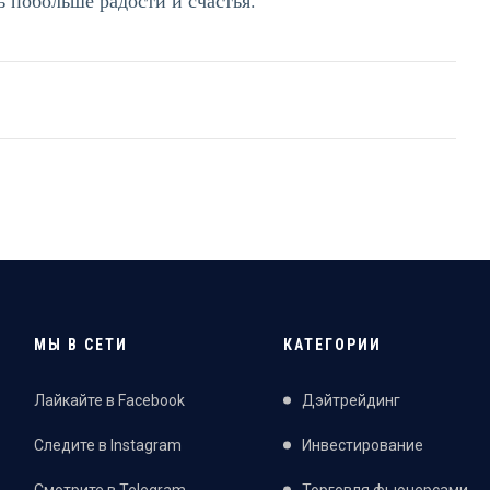
МЫ В СЕТИ
КАТЕГОРИИ
Лайкайте в Facebook
Дэйтрейдинг
Следите в Instagram
Инвестирование
Смотрите в Telegram
Торговля фьючерсами