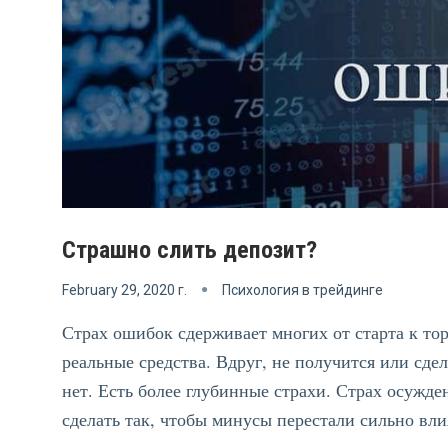
Страшно слить депозит?
February 29, 2020 г.
Психология в трейдинге
Страх ошибок сдерживает многих от старта к тор
реальные средства. Вдруг, не получится или сдел
нет. Есть более глубинные страхи. Страх осужден
сделать так, чтобы минусы перестали сильно вли