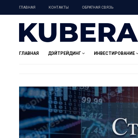
ГЛАВНАЯ
КОНТАКТЫ
ОБРАТНАЯ СВЯЗЬ
ГЛАВНАЯ
ДЭЙТРЕЙДИНГ
ИНВЕСТИРОВАНИЕ