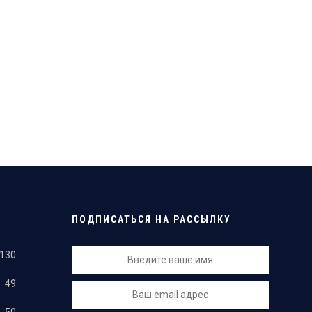
ПОДПИСАТЬСЯ НА РАССЫЛКУ
130
49
50