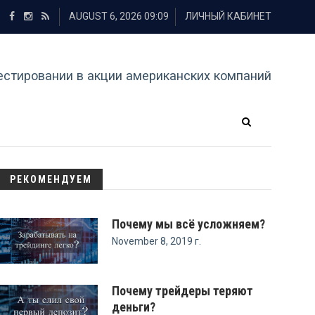
AUGUST 6, 2026 09:09
ЛИЧНЫЙ КАБИНЕТ
естировании в акции американских компаний
РЕКОМЕНДУЕМ
Почему мы всё усложняем?
November 8, 2019 г.
Почему трейдеры теряют
деньги?