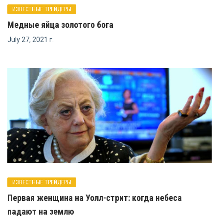
ИЗВЕСТНЫЕ ТРЕЙДЕРЫ
Медные яйца золотого бога
July 27, 2021 г.
ИЗВЕСТНЫЕ ТРЕЙДЕРЫ
Первая женщина на Уолл-стрит: когда небеса
падают на землю