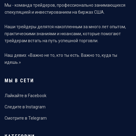
Мы - команда трейдеров, профессионально занимающихся
спекуляцией и инвестированием на биржах США.
Наши трейдеры делятся накопленным за много лет опытом,
практическими знаниями и нюансами, которые помогают
трейдерам встать на путь успешной торговли.
Наш девиз: «Важно не то, кто ты есть. Важно то, куда ты
идешь.»
МЫ В СЕТИ
Лайкайте в Facebook
Следите в Instagram
Смотрите в Telegram