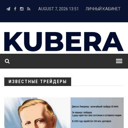
AUGUST 7, 2026 13:51
ЛИЧНЫЙ КАБИНЕТ
ИЗВЕСТНЫЕ ТРЕЙДЕРЫ