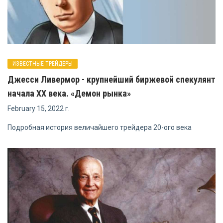
ИЗВЕСТНЫЕ ТРЕЙДЕРЫ
Джесси Ливермор - крупнейший биржевой спекулянт
начала ХХ века. «Демон рынка»
February 15, 2022 г.
Подробная история величайшего трейдера 20-ого века