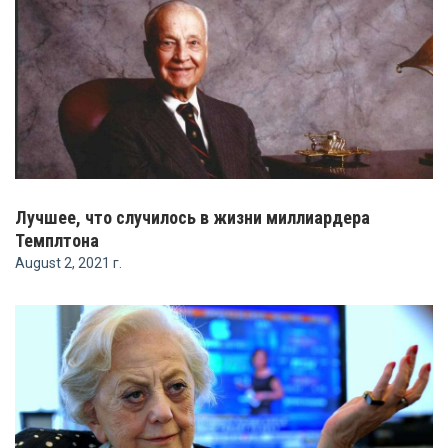
Лучшее, что случилось в жизни миллиардера
Темплтона
August 2, 2021 г.