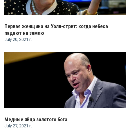
Первая женщина на Уолл-стрит: когда небеса
падают на землю
July 20, 2021 г.
Медные яйца золотого бога
July 27, 2021 г.