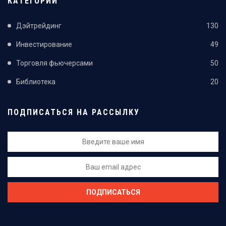
КАТЕГОРИИ
Дэйтрейдинг
130
Инвестирование
49
Торговля фьючерсами
50
Библиотека
20
ПОДПИСАТЬСЯ НА РАССЫЛКУ