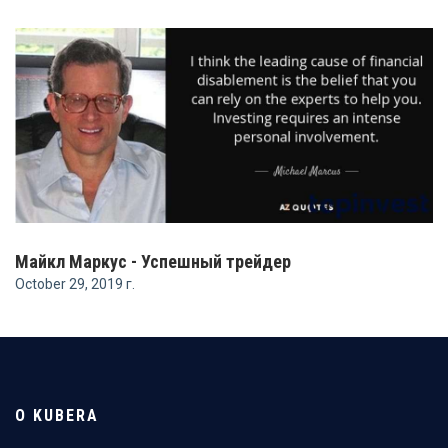
Майкл Маркус - Успешный трейдер
October 29, 2019 г.
О KUBERA