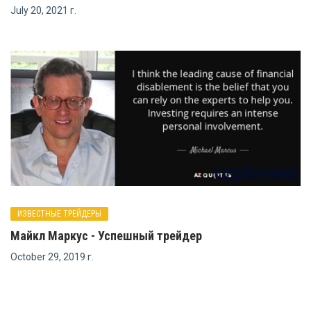
July 20, 2021 г.
ИЗВЕСТНЫЕ ТРЕЙДЕРЫ
Майкл Маркус - Успешный трейдер
October 29, 2019 г.