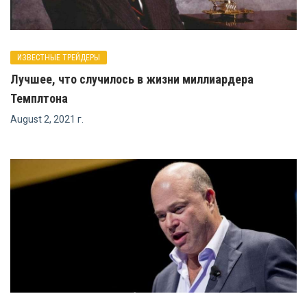
ИЗВЕСТНЫЕ ТРЕЙДЕРЫ
Лучшее, что случилось в жизни миллиардера
Темплтона
August 2, 2021 г.