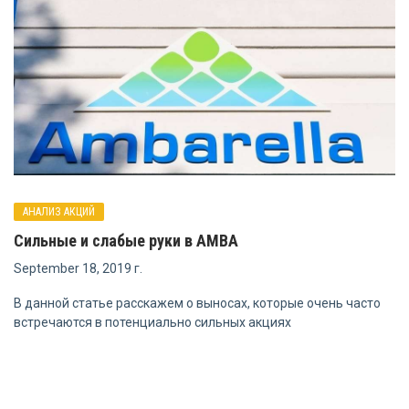
АНАЛИЗ АКЦИЙ
Сильные и слабые руки в AMBA
September 18, 2019 г.
В данной статье расскажем о выносах, которые очень часто
встречаются в потенциально сильных акциях