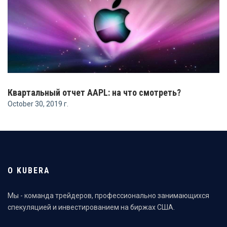
Квартальный отчет AAPL: на что смотреть?
October 30, 2019 г.
О KUBERA
Мы - команда трейдеров, профессионально занимающихся
спекуляцией и инвестированием на биржах США.