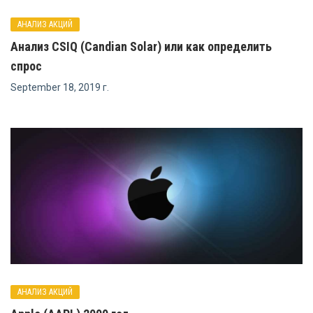
АНАЛИЗ АКЦИЙ
Анализ CSIQ (Candian Solar) или как определить
спрос
September 18, 2019 г.
АНАЛИЗ АКЦИЙ