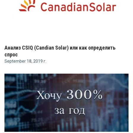
Анализ CSIQ (Candian Solar) или как определить
спрос
September 18, 2019 г.