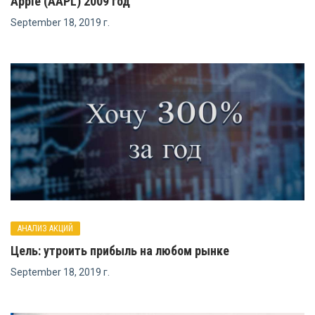
Apple (AAPL) 2009 год
September 18, 2019 г.
АНАЛИЗ АКЦИЙ
Цель: утроить прибыль на любом рынке
September 18, 2019 г.