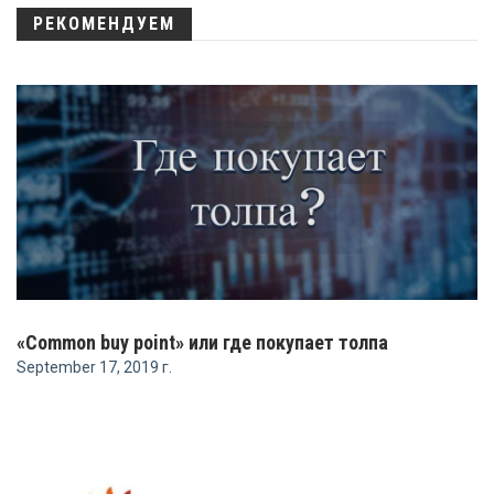
РЕКОМЕНДУЕМ
«Common buy point» или где покупает толпа
September 17, 2019 г.