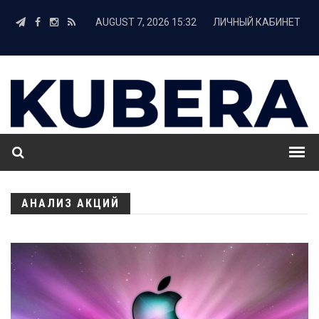
AUGUST 7, 2026 15:32
ЛИЧНЫЙ КАБИНЕТ
АНАЛИЗ АКЦИЙ