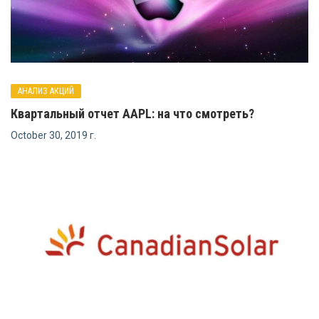
АНАЛИЗ АКЦИЙ
Квартальный отчет AAPL: на что смотреть?
October 30, 2019 г.