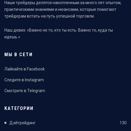
Наши трейдеры делятся накопленным за много лет опытом,
практическими знаниями и нюансами, которые помогают
трейдерам встать на путь успешной торговли.
Наш девиз: «Важно не то, кто ты есть. Важно то, куда ты
идешь.»
МЫ В СЕТИ
Лайкайте в Facebook
Следите в Instagram
Смотрите в Telegram
КАТЕГОРИИ
Дэйтрейдинг
130