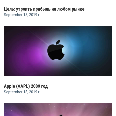
Цель: утроить прибыль на любом рынке
September 18, 2019 г.
Apple (AAPL) 2009 год
September 18, 2019 г.