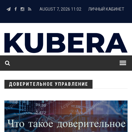
AUGUST 7, 2026 11:02
ЛИЧНЫЙ КАБИНЕТ
ДОВЕРИТЕЛЬНОЕ УПРАВЛЕНИЕ