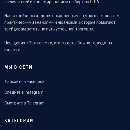
спекуляцией и инвестированием на биржах США.
Наши трейдеры делятся накопленным за много лет опытом,
практическими знаниями и нюансами, которые помогают
трейдерам встать на путь успешной торговли.
Наш девиз: «Важно не то, кто ты есть. Важно то, куда ты
идешь.»
МЫ В СЕТИ
Лайкайте в Facebook
Следите в Instagram
Смотрите в Telegram
КАТЕГОРИИ