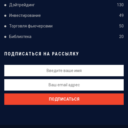
Дэйтрейдинг
130
Инвестирование
49
Торговля фьючерсами
50
Библиотека
20
ПОДПИСАТЬСЯ НА РАССЫЛКУ