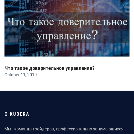
Что такое доверительное управление?
October 11, 2019 г.
О KUBERA
Мы - команда трейдеров, профессионально занимающихся