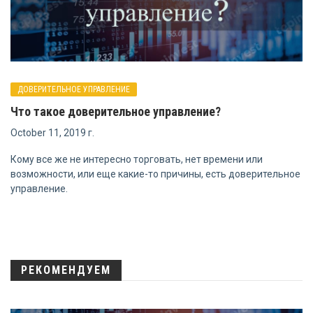
ДОВЕРИТЕЛЬНОЕ УПРАВЛЕНИЕ
Что такое доверительное управление?
October 11, 2019 г.
Кому все же не интересно торговать, нет времени или
возможности, или еще какие-то причины, есть доверительное
управление.
РЕКОМЕНДУЕМ