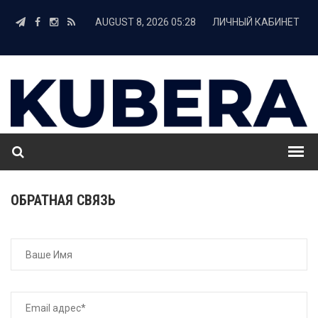
AUGUST 8, 2026 05:28
ЛИЧНЫЙ КАБИНЕТ
ОБРАТНАЯ СВЯЗЬ