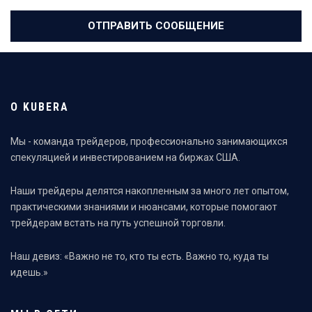
ОТПРАВИТЬ СООБЩЕНИЕ
О KUBERA
Мы - команда трейдеров, профессионально занимающихся
спекуляцией и инвестированием на биржах США.
Наши трейдеры делятся накопленным за много лет опытом,
практическими знаниями и нюансами, которые помогают
трейдерам встать на путь успешной торговли.
Наш девиз: «Важно не то, кто ты есть. Важно то, куда ты
идешь.»