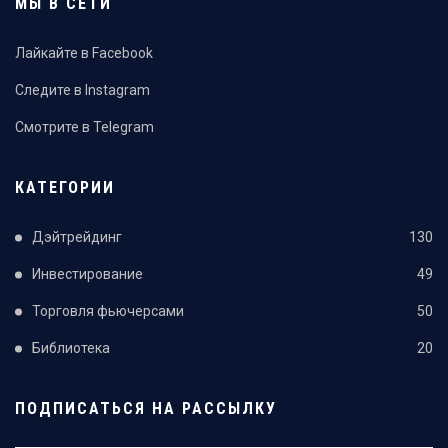
МЫ В СЕТИ
Лайкайте в Facebook
Следите в Instagram
Смотрите в Telegram
КАТЕГОРИИ
Дэйтрейдинг
130
Инвестирование
49
Торговля фьючерсами
50
Библиотека
20
ПОДПИСАТЬСЯ НА РАССЫЛКУ