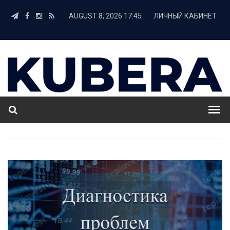
AUGUST 8, 2026 17:45
ЛИЧНЫЙ КАБИНЕТ