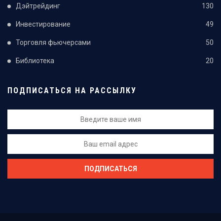
Дэйтрейдинг
130
Инвестирование
49
Торговля фьючерсами
50
Библиотека
20
ПОДПИСАТЬСЯ НА РАССЫЛКУ