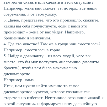
вам могли сказать или сделать в этой ситуации?
Например, жена вам скажет: ты потерял все наши
сбережения, я от тебя ухожу.
3. Далее, представьте, что это произошло, скажите,
каким вы себя почувствуете, если с вами это
произойдет – жена от вас уйдет. Например,
брошенным и ненужным.
4. Где это чувство? Там же в груди или сместилось?
Например, сместилось в горло.
5. Найдем доминанту – из всех людей, кого вы
знаете, кто бы мог поступить аналогично (уволить/
бросить), чтобы вам было максимально
дискомфортно.
Например, мама.
Итак, нам нужно найти именно то самое
дискомфортное чувство, которое сознание так
старательно избегает. Негативное осознание «какой я
в этой ситуации» и формирует нашу дальнейшую