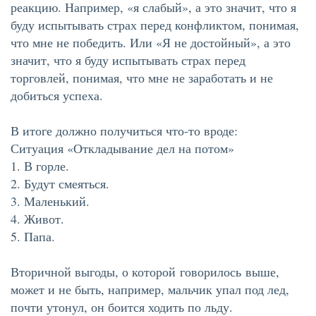
реакцию. Например, «я слабый», а это значит, что я
буду испытывать страх перед конфликтом, понимая,
что мне не победить. Или «Я не достойный», а это
значит, что я буду испытывать страх перед
торговлей, понимая, что мне не заработать и не
добиться успеха.
В итоге должно получиться что-то вроде:
Ситуация «Откладывание дел на потом»
1. В горле.
2. Будут смеяться.
3. Маленький.
4. Живот.
5. Папа.
Вторичной выгоды, о которой говорилось выше,
может и не быть, например, мальчик упал под лед,
почти утонул, он боится ходить по льду.