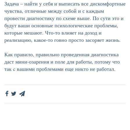
Задача – найти у себя и выписать все дискомфортные
чувства, отличные между собой и с каждым
провести диагностику по схеме выше. По сути это и
будут ваши основные психологические проблемы,
которые мешают. Что-то влияет на доход и
реализацию, какое-то говно просто засоряет жизнь.
Как правило, правильно проведенная диагностика
даст мини-озарения и поле для работы, потому что
так c вашими проблемами еще никто не работал.