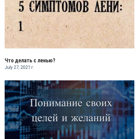
Что делать с ленью?
July 27, 2021 г.