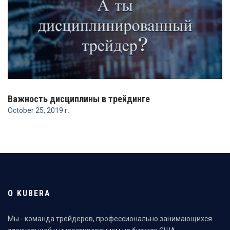
Важность дисциплины в трейдинге
October 25, 2019 г.
О KUBERA
Мы - команда трейдеров, профессионально занимающихся