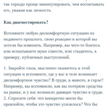
так гораздо проще манипулировать, чем воспитывать
его, уважая как личность.
Как диагностировать?
Вспомните любую дискомфортную ситуацию из
недавнего прошлого, свою реакцию в которой вы
хотели бы изменить. Например, вы чего-то боитесь
или испытываете муки совести, или стыдитесь, к
примеру, публичных выступлений.
1. Закройте глаза, мысленно окажитесь в этой
ситуации и вспомните, где у вас в теле возникает
дискомфортное чувство? В груди, в животе, в горле?
Например, вы вспомнили, как вы потеряли средства
на рынке, и у вас возникло давящее чувство в груди.
2. Спросите себя: что конкретно могло бы
произойти, чтобы это чувство усилилось? Что бы