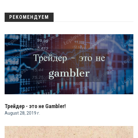
РЕКОМЕНДУЕМ
Трейдер - это не Gambler!
August 28, 2019 г.