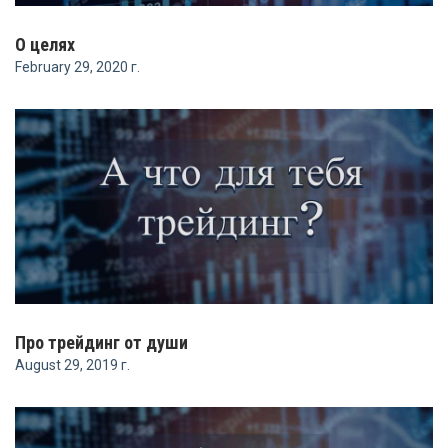
О целях
February 29, 2020 г.
Про трейдинг от души
August 29, 2019 г.