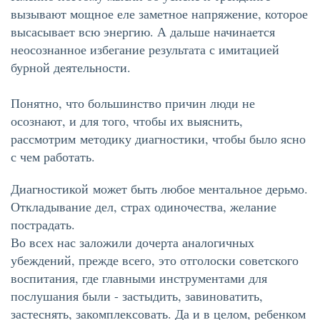
вызывают мощное еле заметное напряжение, которое
высасывает всю энергию. А дальше начинается
неосознанное избегание результата с имитацией
бурной деятельности.
Понятно, что большинство причин люди не
осознают, и для того, чтобы их выяснить,
рассмотрим методику диагностики, чтобы было ясно
с чем работать.
Диагностикой может быть любое ментальное дерьмо.
Откладывание дел, страх одиночества, желание
пострадать.
Во всех нас заложили дочерта аналогичных
убеждений, прежде всего, это отголоски советского
воспитания, где главными инструментами для
послушания были - застыдить, завиноватить,
застеснять, закомплексовать. Да и в целом, ребенком