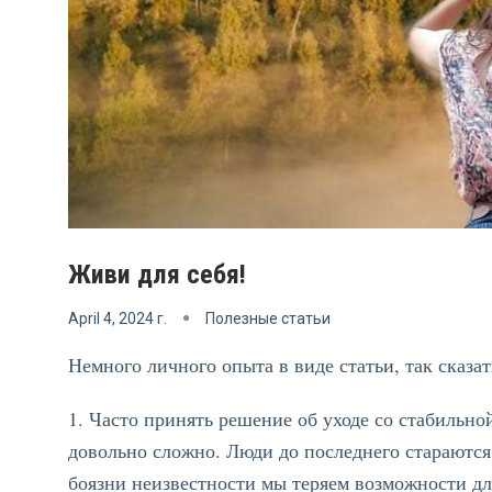
Живи для себя!
April 4, 2024 г.
Полезные статьи
Немного личного опыта в виде статьи, так сказа
1. Часто принять решение об уходе со стабильн
довольно сложно. Люди до последнего стараются 
боязни неизвестности мы теряем возможности дл