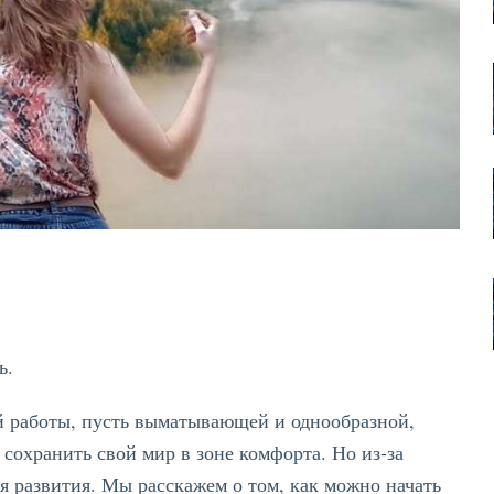
ть.
ой работы, пусть выматывающей и однообразной,
сохранить свой мир в зоне комфорта. Но из-за
я развития. Мы расскажем о том, как можно начать