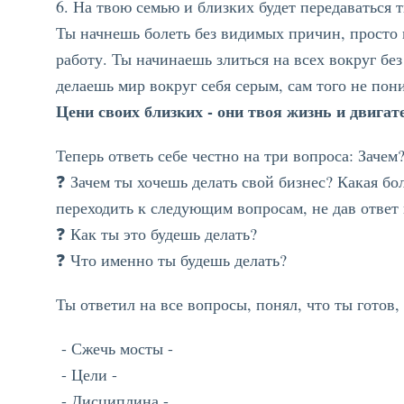
6. На твою семью и близких будет передаваться т
Ты начнешь болеть без видимых причин, просто п
работу. Ты начинаешь злиться на всех вокруг без
делаешь мир вокруг себя серым, сам того не пони
Цени своих близких - они твоя жизнь и двигат
Теперь ответь себе честно на три вопроса: Зачем
❓ Зачем ты хочешь делать свой бизнес? Какая б
переходить к следующим вопросам, не дав ответ 
❓ Как ты это будешь делать?
❓ Что именно ты будешь делать?
Ты ответил на все вопросы, понял, что ты готов,
- Сжечь мосты -
- Цели -
- Дисциплина -