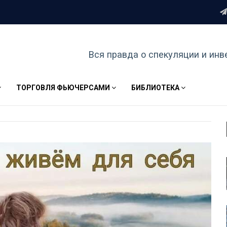
Вся правда о спекуляции и инв
ТОРГОВЛЯ ФЬЮЧЕРСАМИ
БИБЛИОТЕКА