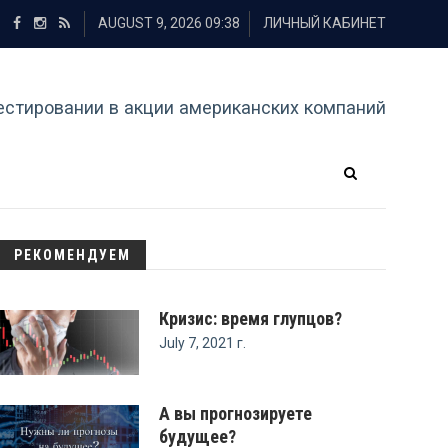
AUGUST 9, 2026 09:38
ЛИЧНЫЙ КАБИНЕТ
естировании в акции американских компаний
РЕКОМЕНДУЕМ
Кризис: время глупцов?
July 7, 2021 г.
А вы прогнозируете
будущее?