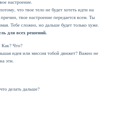
вое настроение.
отому, что твое тело не будет хотеть идти на
 причин, твое настроение передается всем. Ты
мая. Тебе сложно, но дальше будет только хуже.
ель для всех решений.
? Как? Что?
ольшая идея или миссия тобой движет? Важно не
на эти.
 что делать дальше?