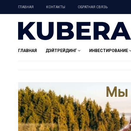
ГЛАВНАЯ
КОНТАКТЫ
ОБРАТНАЯ СВЯЗЬ
ГЛАВНАЯ
ДЭЙТРЕЙДИНГ
ИНВЕСТИРОВАНИЕ