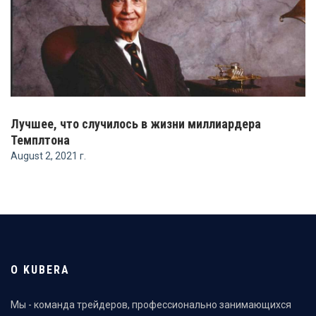
Лучшее, что случилось в жизни миллиардера
Темплтона
August 2, 2021 г.
О KUBERA
Мы - команда трейдеров, профессионально занимающихся