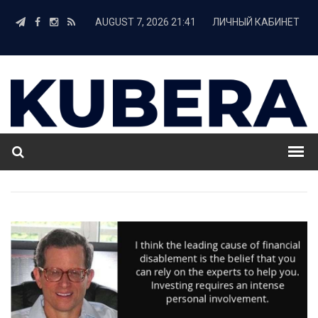
AUGUST 7, 2026 21:41
ЛИЧНЫЙ КАБИНЕТ