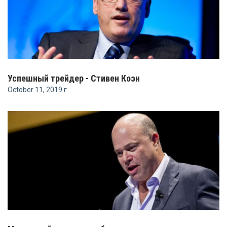
Успешный трейдер - Стивен Коэн
October 11, 2019 г.