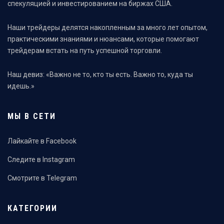
спекуляцией и инвестированием на биржах США.
Наши трейдеры делятся накопленным за много лет опытом,
практическими знаниями и нюансами, которые помогают
трейдерам встать на путь успешной торговли.
Наш девиз: «Важно не то, кто ты есть. Важно то, куда ты
идешь.»
МЫ В СЕТИ
Лайкайте в Facebook
Следите в Instagram
Смотрите в Telegram
КАТЕГОРИИ