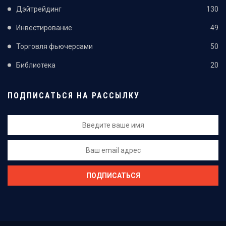
Дэйтрейдинг
130
Инвестирование
49
Торговля фьючерсами
50
Библиотека
20
ПОДПИСАТЬСЯ НА РАССЫЛКУ