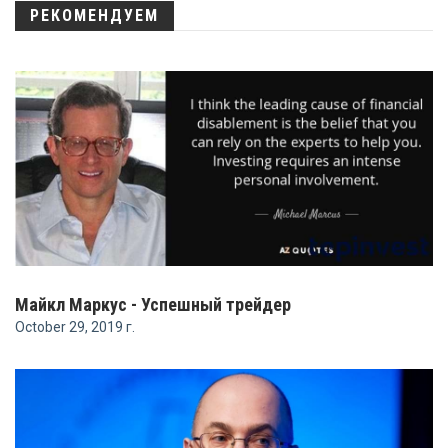
РЕКОМЕНДУЕМ
Майкл Маркус - Успешный трейдер
October 29, 2019 г.