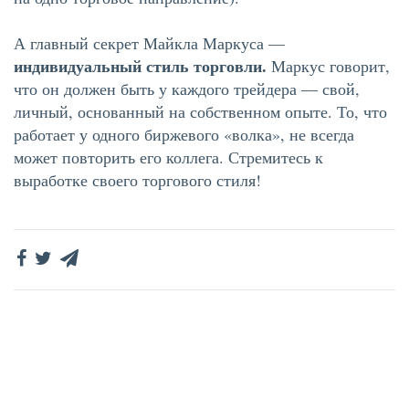
А главный секрет Майкла Маркуса —
индивидуальный стиль торговли.
Маркус говорит,
что он должен быть у каждого трейдера — свой,
личный, основанный на собственном опыте. То, что
работает у одного биржевого «волка», не всегда
может повторить его коллега. Стремитесь к
выработке своего торгового стиля!