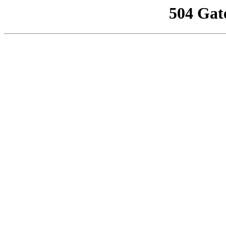
504 Gat