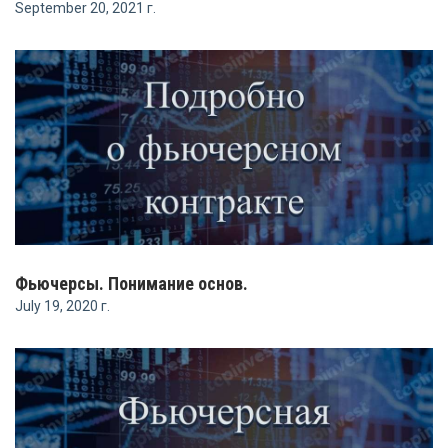
September 20, 2021 г.
Фьючерсы. Понимание основ.
July 19, 2020 г.