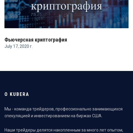
Фьючерсная криптография
July 17, 2020 г.
О KUBERA
Мы - команда трейдеров, профессионально занимающихся
спекуляцией и инвестированием на биржах США.
Наши трейдеры делятся накопленным за много лет опытом,