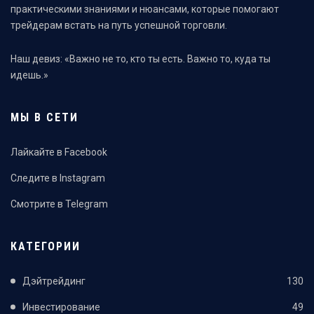
практическими знаниями и нюансами, которые помогают
трейдерам встать на путь успешной торговли.
Наш девиз: «Важно не то, кто ты есть. Важно то, куда ты
идешь.»
МЫ В СЕТИ
Лайкайте в Facebook
Следите в Instagram
Смотрите в Telegram
КАТЕГОРИИ
Дэйтрейдинг
130
Инвестирование
49