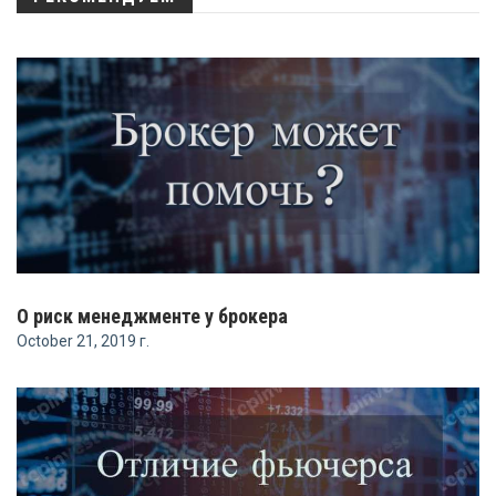
О риск менеджменте у брокера
October 21, 2019 г.