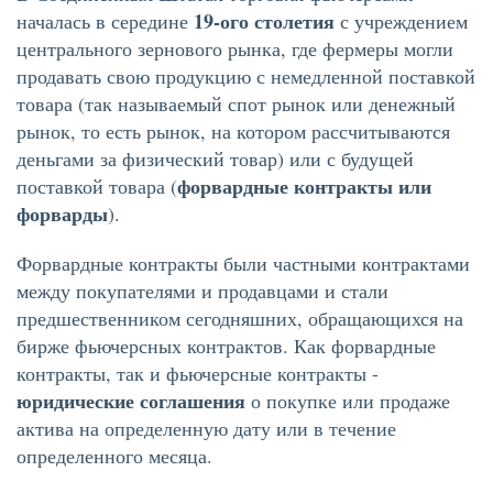
19-ого столетия
началась в середине
с учреждением
центрального зернового рынка, где фермеры могли
продавать свою продукцию с немедленной поставкой
товара (так называемый спот рынок или денежный
рынок, то есть рынок, на котором рассчитываются
деньгами за физический товар) или с будущей
форвардные контракты или
поставкой товара (
форварды
).
Форвардные контракты были частными контрактами
между покупателями и продавцами и стали
предшественником сегодняшних, обращающихся на
бирже фьючерсных контрактов. Как форвардные
контракты, так и фьючерсные контракты -
юридические соглашения
о покупке или продаже
актива на определенную дату или в течение
определенного месяца.