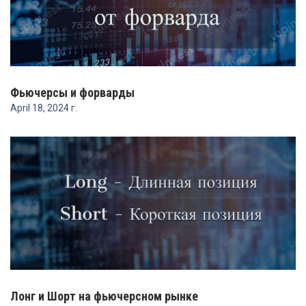
Фьючерсы и форварды
April 18, 2024 г.
Лонг и Шорт на фьючерсном рынке