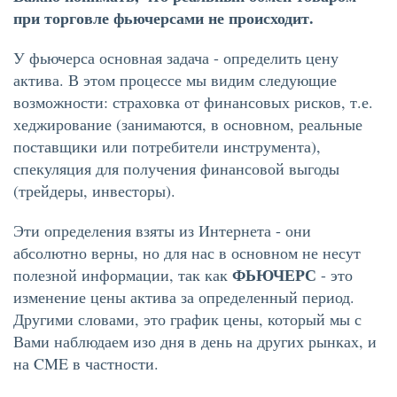
при торговле фьючерсами не происходит.
У фьючерса основная задача - определить цену
актива. В этом процессе мы видим следующие
возможности: страховка от финансовых рисков, т.е.
хеджирование (занимаются, в основном, реальные
поставщики или потребители инструмента),
спекуляция для получения финансовой выгоды
(трейдеры, инвесторы).
Эти определения взяты из Интернета - они
абсолютно верны, но для нас в основном не несут
ФЬЮЧЕРС
полезной информации, так как
- это
изменение цены актива за определенный период.
Другими словами, это график цены, который мы с
Вами наблюдаем изо дня в день на других рынках, и
на CME в частности.