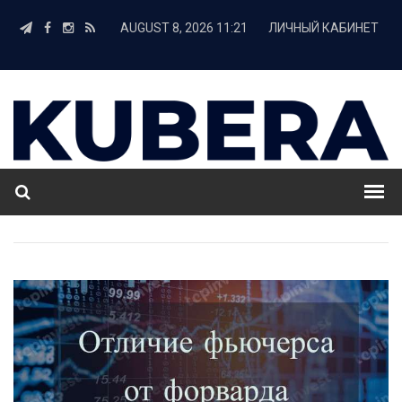
AUGUST 8, 2026 11:21
ЛИЧНЫЙ КАБИНЕТ