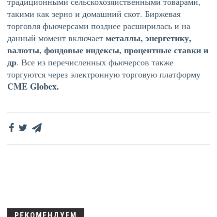
традиционными сельскохозяйственными товарами,
такими как зерно и домашний скот. Биржевая
торговля фьючерсами позднее расширилась и на
металлы, энергетику,
данный момент включает
валюты, фондовые индексы, процентные ставки и
др
. Все из перечисленных фьючерсов также
торгуются через электронную торговую платформу
CME Globex.
РЕКОМЕНДУЕМ