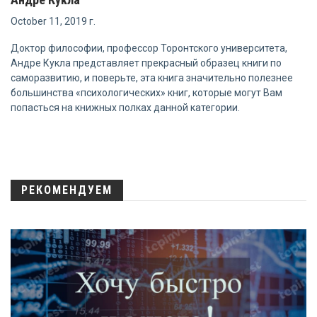
October 11, 2019 г.
Доктор философии, профессор Торонтского университета,
Андре Кукла представляет прекрасный образец книги по
саморазвитию, и поверьте, эта книга значительно полезнее
большинства «психологических» книг, которые могут Вам
попасться на книжных полках данной категории.
РЕКОМЕНДУЕМ