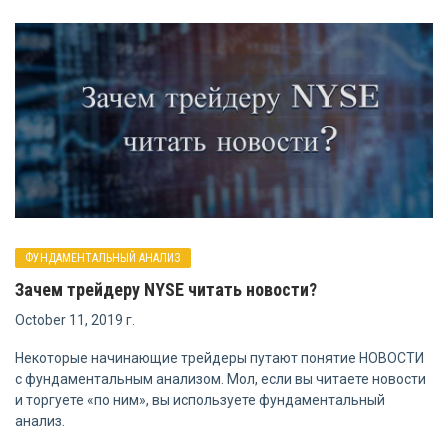
ФУНДАМЕНТАЛЬНЫЙ АНАЛИЗ
Зачем трейдеру NYSE читать новости?
October 11, 2019 г.
Некоторые начинающие трейдеры путают понятие НОВОСТИ
с фундаментальным анализом. Мол, если вы читаете новости
и торгуете «по ним», вы используете фундаментальный
анализ.