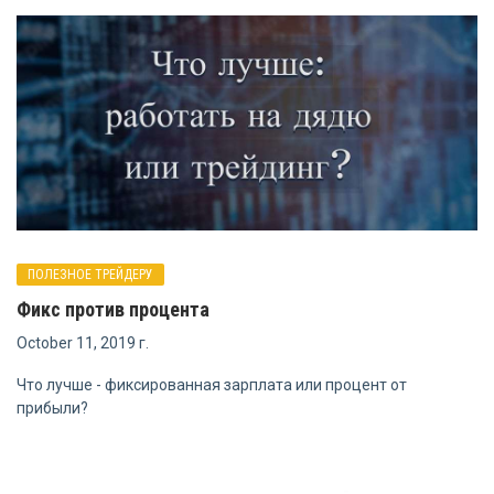
ПОЛЕЗНОЕ ТРЕЙДЕРУ
Фикс против процента
October 11, 2019 г.
Что лучше - фиксированная зарплата или процент от
прибыли?