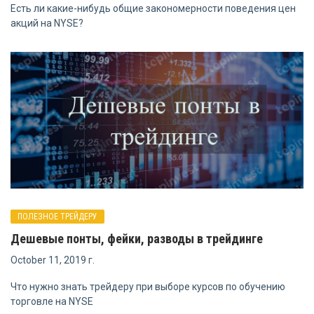
Есть ли какие-нибудь общие закономерности поведения цен
акций на NYSE?
ПОЛЕЗНОЕ ТРЕЙДЕРУ
Дешевые понты, фейки, разводы в трейдинге
October 11, 2019 г.
Что нужно знать трейдеру при выборе курсов по обучению
торговле на NYSE