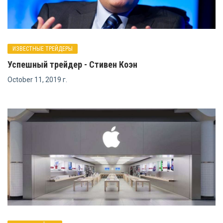
ИЗВЕСТНЫЕ ТРЕЙДЕРЫ
Успешный трейдер - Стивен Коэн
October 11, 2019 г.