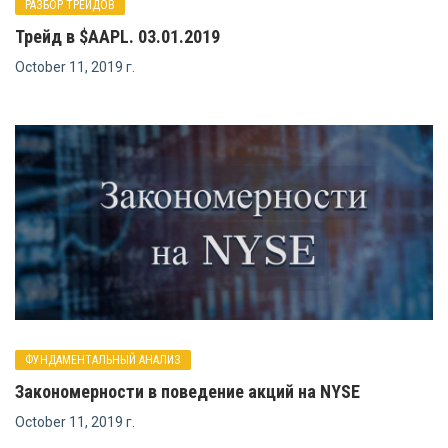
РАЗБОР ТРЕЙДОВ
Трейд в $AAPL. 03.01.2019
October 11, 2019 г.
ФУНДАМЕНТАЛЬНЫЙ АНАЛИЗ
Закономерности в поведение акций на NYSE
October 11, 2019 г.