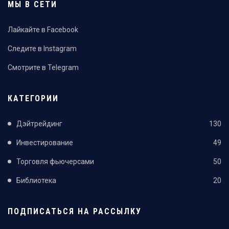
МЫ В СЕТИ
Лайкайте в Facebook
Следите в Instagram
Смотрите в Telegram
КАТЕГОРИИ
Дэйтрейдинг
130
Инвестирование
49
Торговля фьючерсами
50
Библиотека
20
ПОДПИСАТЬСЯ НА РАССЫЛКУ