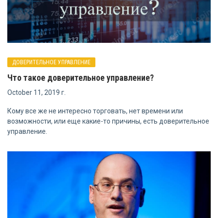
ДОВЕРИТЕЛЬНОЕ УПРАВЛЕНИЕ
Что такое доверительное управление?
October 11, 2019 г.
Кому все же не интересно торговать, нет времени или
возможности, или еще какие-то причины, есть доверительное
управление.