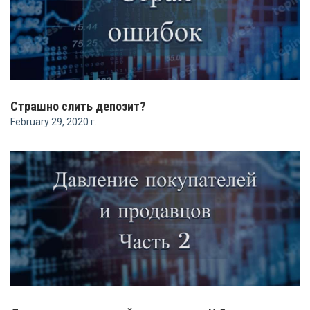
Страшно слить депозит?
February 29, 2020 г.