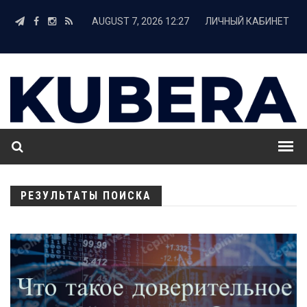
AUGUST 7, 2026 12:27
ЛИЧНЫЙ КАБИНЕТ
РЕЗУЛЬТАТЫ ПОИСКА