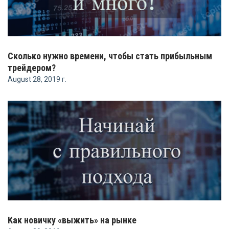
Сколько нужно времени, чтобы стать прибыльным
трейдером?
August 28, 2019 г.
Как новичку «выжить» на рынке