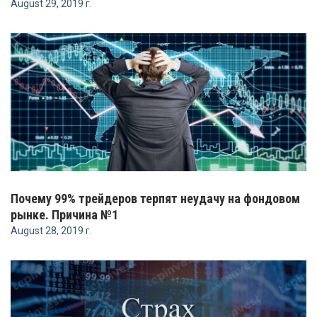
August 29, 2019 г.
Почему 99% трейдеров терпят неудачу на фондовом
рынке. Причина №1
August 28, 2019 г.