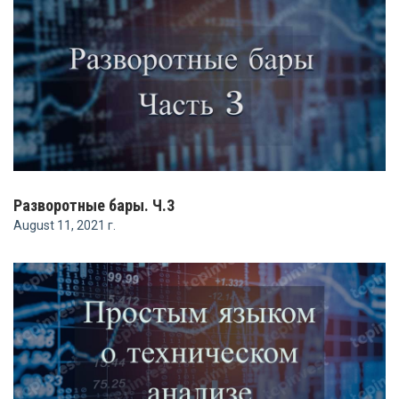
Разворотные бары. Ч.3
August 11, 2021 г.