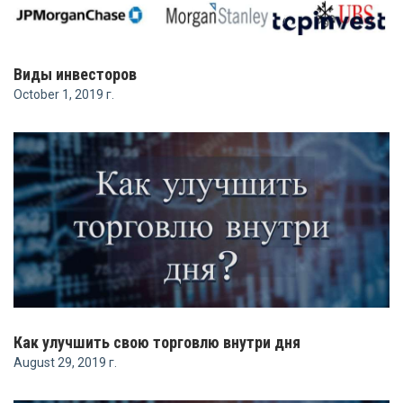
Виды инвесторов
October 1, 2019 г.
Как улучшить свою торговлю внутри дня
August 29, 2019 г.