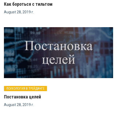
Как бороться с тильтом
August 28, 2019 г.
ПСИХОЛОГИЯ В ТРЕЙДИНГЕ
Постановка целей
August 28, 2019 г.