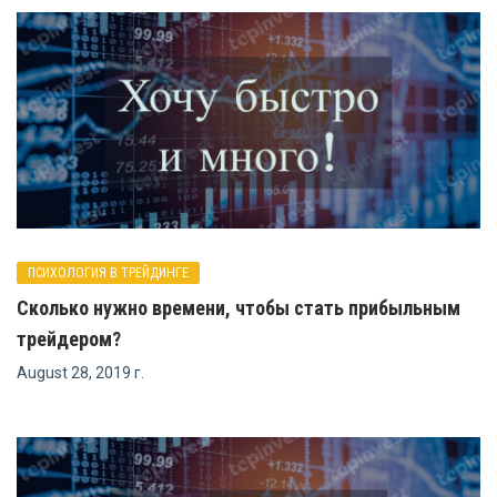
ПСИХОЛОГИЯ В ТРЕЙДИНГЕ
Сколько нужно времени, чтобы стать прибыльным
трейдером?
August 28, 2019 г.