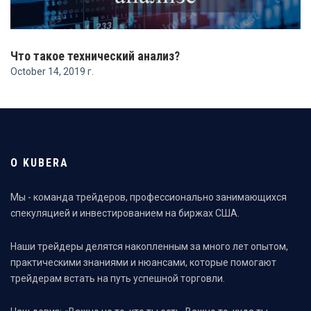
Что такое технический анализ?
October 14, 2019 г.
О KUBERA
Мы - команда трейдеров, профессионально занимающихся
спекуляцией и инвестированием на биржах США.
Наши трейдеры делятся накопленным за много лет опытом,
практическими знаниями и нюансами, которые помогают
трейдерам встать на путь успешной торговли.