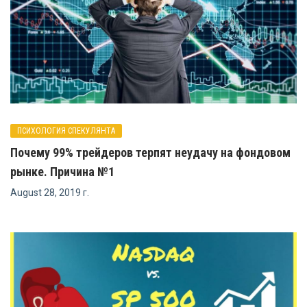
ПСИХОЛОГИЯ СПЕКУЛЯНТА
Почему 99% трейдеров терпят неудачу на фондовом
рынке. Причина №1
August 28, 2019 г.