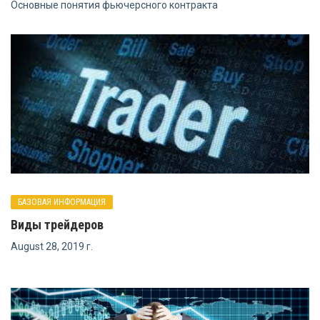
Основные понятия фьючерсного контракта
БАЗОВАЯ ИНФОРМАЦИЯ
Виды трейдеров
August 28, 2019 г.