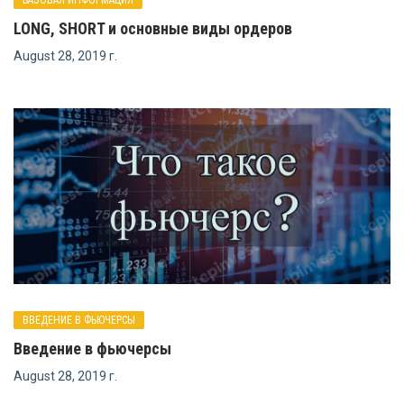
БАЗОВАЯ ИНФОРМАЦИЯ
LONG, SHORT и основные виды ордеров
August 28, 2019 г.
ВВЕДЕНИЕ В ФЬЮЧЕРСЫ
Введение в фьючерсы
August 28, 2019 г.