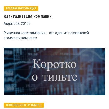
БАЗОВАЯ ИНФОРМАЦИЯ
Капитализация компании
August 28, 2019 г.
Рыночная капитализация – это один из показателей
стоимости компании.
ПСИХОЛОГИЯ В ТРЕЙДИНГЕ