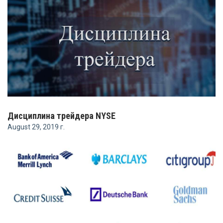
Дисциплина трейдера NYSE
August 29, 2019 г.