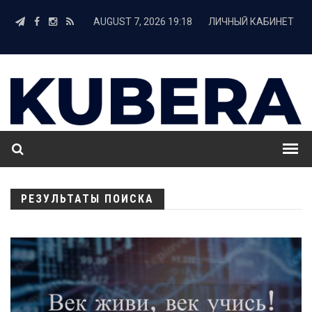
AUGUST 7, 2026 19:18
ЛИЧНЫЙ КАБИНЕТ
РЕЗУЛЬТАТЫ ПОИСКА