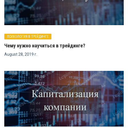
ПСИХОЛОГИЯ В ТРЕЙДИНГЕ
Чему нужно научиться в трейдинге?
August 28, 2019 г.