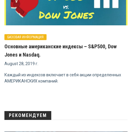
БАЗОВАЯ ИНФОРМАЦИЯ
Основные американские индексы – S&P500, Dow
Jones и Nasdaq.
August 28, 2019 г.
Каждый из индексов включает в себя акции определенных
АМЕРИКАНСКИХ компаний.
РЕКОМЕНДУЕМ