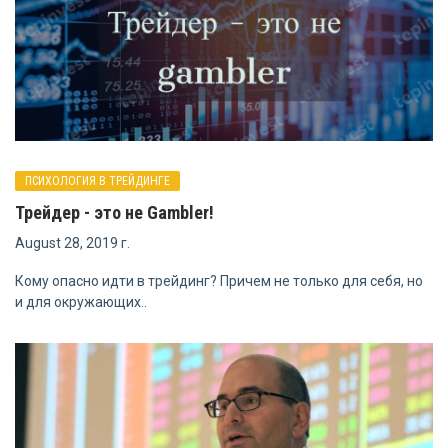
ПСИХОЛОГИЯ В ТРЕЙДИНГЕ
Трейдер - это не Gambler!
August 28, 2019 г.
Кому опасно идти в трейдинг? Причем не только для себя, но
и для окружающих..