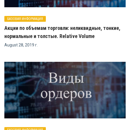
БАЗОВАЯ ИНФОРМАЦИЯ
Акции по объемам торговли: неликвидные, тонкие,
нормальные и толстые. Relative Volume
August 28, 2019 г.