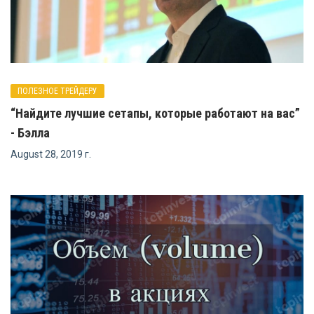
ПОЛЕЗНОЕ ТРЕЙДЕРУ
“Найдите лучшие сетапы, которые работают на вас”
- Бэлла
August 28, 2019 г.