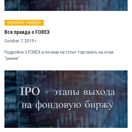
ПОЛЕЗНОЕ ТРЕЙДЕРУ
Вся правда о FOREX
October 7, 2019 г.
Подробно о FOREX и почему не стоит торговать на этом
"рынке"