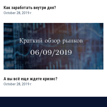
Как заработать внутри дня?
October 28, 2019 г.
А вы всё еще ждете кризис?
October 28, 2019 г.