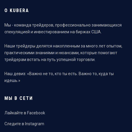
О KUBERA
Мы - команда трейдеров, профессионально занимающихся
спекуляцией и инвестированием на биржах США.
Наши трейдеры делятся накопленным за много лет опытом,
практическими знаниями и нюансами, которые помогают
трейдерам встать на путь успешной торговли.
Наш девиз: «Важно не то, кто ты есть. Важно то, куда ты
идешь.»
МЫ В СЕТИ
Лайкайте в Facebook
Следите в Instagram