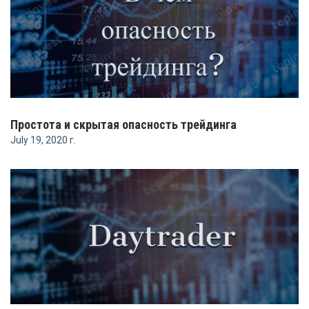
Простота и скрытая опасность трейдинга
July 19, 2020 г.