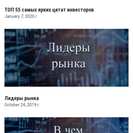
ТОП 55 самых ярких цитат инвесторов
January 7, 2020 г.
Лидеры рынка
October 24, 2019 г.