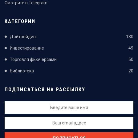
Смотрите в Telegram
КАТЕГОРИИ
Дэйтрейдинг
130
Инвестирование
49
Торговля фьючерсами
50
Библиотека
20
ПОДПИСАТЬСЯ НА РАССЫЛКУ