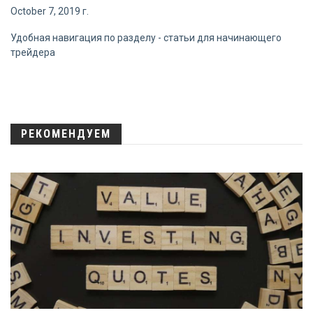
October 7, 2019 г.
Удобная навигация по разделу - статьи для начинающего
трейдера
РЕКОМЕНДУЕМ