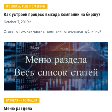
IPO (INITIAL PUBLIC OFFERING)
Как устроен процесс выхода компании на биржу?
October 7, 2019 г.
Статья о том, как частная компания становится публичной
БАЗОВАЯ ИНФОРМАЦИЯ
Меню раздела