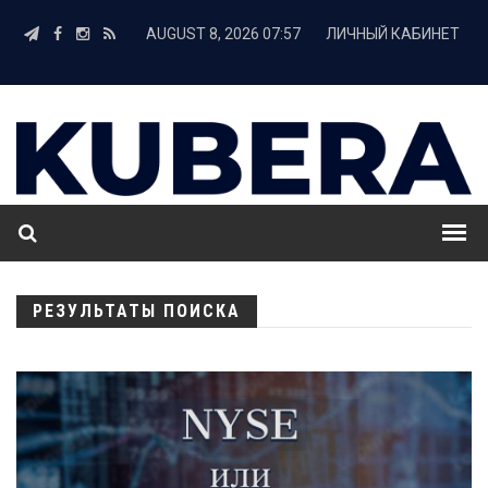
AUGUST 8, 2026 07:57
ЛИЧНЫЙ КАБИНЕТ
РЕЗУЛЬТАТЫ ПОИСКА