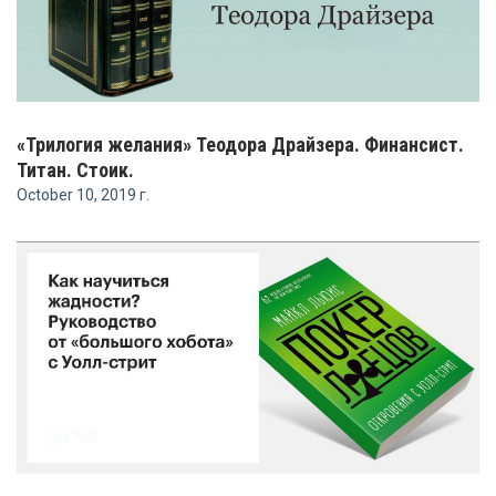
«Трилогия желания» Теодора Драйзера. Финансист.
Титан. Стоик.
October 10, 2019 г.