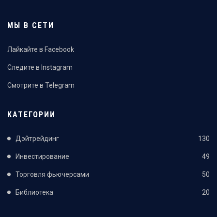
МЫ В СЕТИ
Лайкайте в Facebook
Следите в Instagram
Смотрите в Telegram
КАТЕГОРИИ
Дэйтрейдинг
130
Инвестирование
49
Торговля фьючерсами
50
Библиотека
20