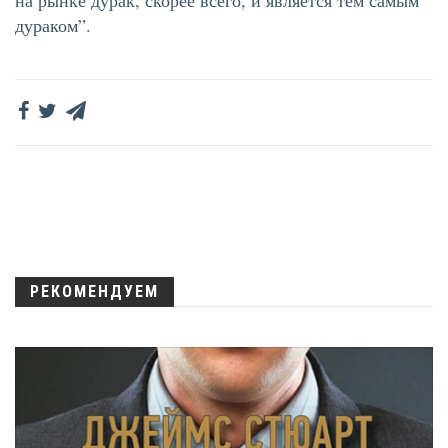
на рынке дурак, скорее всего, и является тем самым
дураком”.
РЕКОМЕНДУЕМ