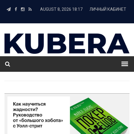
AUGUST 8, 2026 18:17
ЛИЧНЫЙ КАБИНЕТ