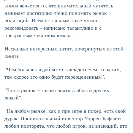
книги является то, что внимательный читатель
начинает достаточно точно понимать рынок
облигаций. Всем остальным тоже можно
рекомендовать – написано талантливо и с
прекрасным чувством юмора.
Несколько интересных цитат, почерпнутых из этой
книги:
“Чем больше людей хотят завладеть чем-то одним,
тем скорее это одно будет переоцененным”.
“Знать рынок – значит знать слабости других
людей”.
“На любом рынке, как и при игре в покер, есть свой
дурак. Проницательный инвестор Уоррен Баффетт
любил повторять, что любой игрок, не знающий, кто