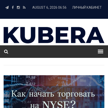
AUGUST 6, 2026 06:56
ЛИЧНЫЙ КАБИНЕТ