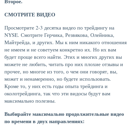
Второе.
СМОТРИТЕ ВИДЕО
Просмотрите 2-3 десятка видео по трейдингу на
NYSE. Смотрите Герчика, Резвякова, Олейника,
Майтрейда, и других. Мы к ним никакого отношения
не имеем и не советуем конкретно их. Но их вам
будет проще всего найти. Этих и многих других вы
можете не любить, читать про них плохие отзывы и
прочее, но многое из того, о чем они говорят, вы,
может и ненамеренно, но будете использовать.
Кроме то, у них есть годы опыта трейдинга и
околотрейдинга, так что эти видосы будут вам
максимально полезны.
Выбирайте максимально продолжительные видео
по времени в двух направлениях: