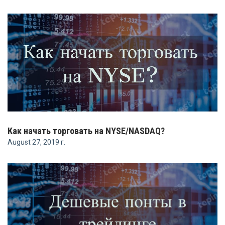
Как начать торговать на NYSE/NASDAQ?
August 27, 2019 г.