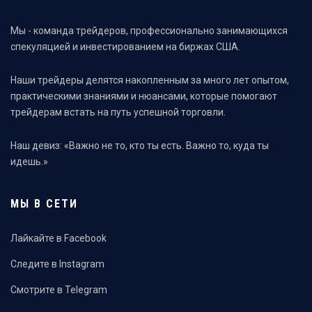
Мы - команда трейдеров, профессионально занимающихся
спекуляцией и инвестированием на биржах США.
Наши трейдеры делятся накопленным за много лет опытом,
практическими знаниями и нюансами, которые помогают
трейдерам встать на путь успешной торговли.
Наш девиз: «Важно не то, кто ты есть. Важно то, куда ты
идешь.»
МЫ В СЕТИ
Лайкайте в Facebook
Следите в Instagram
Смотрите в Telegram