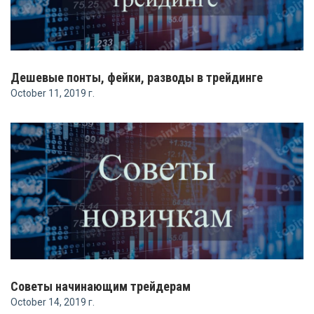
Дешевые понты, фейки, разводы в трейдинге
October 11, 2019 г.
Советы начинающим трейдерам
October 14, 2019 г.