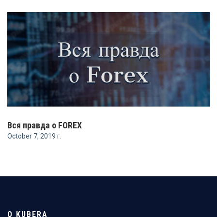
Вся правда о FOREX
October 7, 2019 г.
О KUBERA