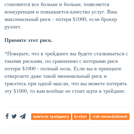
становится все больше и больше, появляется
конкуренция и повышается качество услуг. Ваш
максимальный риск - потеря $1000, если брокер
рухнет.
Примите этот риск.
*Поверьте, что в трейдинге вы будете сталкиваться с
такими рисками, по сравнению с которыми риск
потери $1000 - полный ноль. Если вы в принципе
отвергаете даже такой минимальный риск и
трясетесь при одной мысли, что вы можете потерять
эту $1000, то вам вообще не стоит идти в трейдинг.
книги по трейдингу
broker
risk-menedzhment