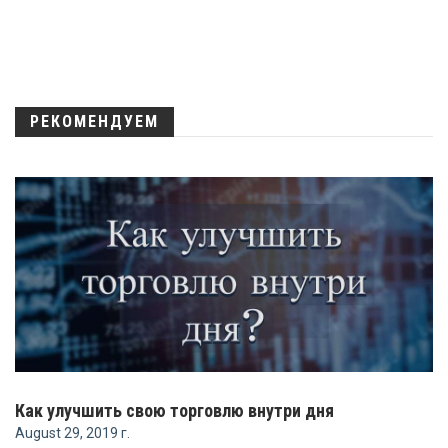
РЕКОМЕНДУЕМ
Как улучшить свою торговлю внутри дня
August 29, 2019 г.