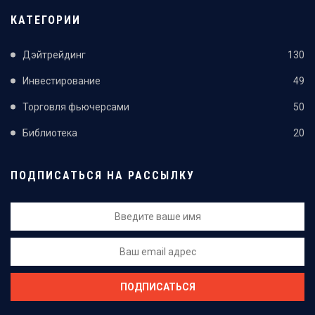
КАТЕГОРИИ
Дэйтрейдинг
130
Инвестирование
49
Торговля фьючерсами
50
Библиотека
20
ПОДПИСАТЬСЯ НА РАССЫЛКУ