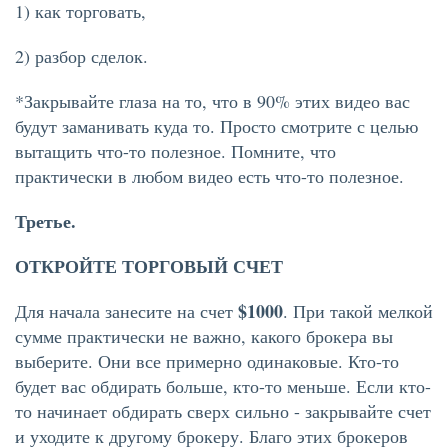
1) как торговать,
2) разбор сделок.
*Закрывайте глаза на то, что в 90% этих видео вас
будут заманивать куда то. Просто смотрите с целью
вытащить что-то полезное. Помните, что
практически в любом видео есть что-то полезное.
Третье.
ОТКРОЙТЕ ТОРГОВЫЙ СЧЕТ
$1000
Для начала занесите на счет
. При такой мелкой
сумме практически не важно, какого брокера вы
выберите. Они все примерно одинаковые. Кто-то
будет вас обдирать больше, кто-то меньше. Если кто-
то начинает обдирать сверх сильно - закрывайте счет
и уходите к другому брокеру. Благо этих брокеров