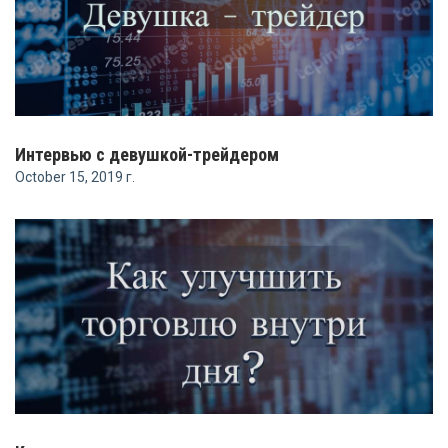
Интервью с девушкой-трейдером
October 15, 2019 г.