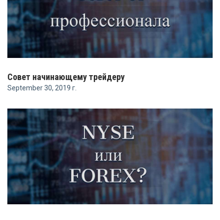
Совет начинающему трейдеру
September 30, 2019 г.