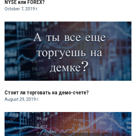
NYSE или FOREX?
October 7, 2019 г.
Стоит ли торговать на демо-счете?
August 29, 2019 г.