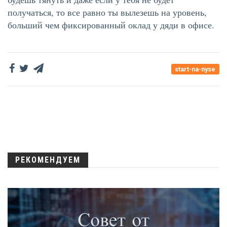
получаться, то все равно ты вылезешь на уровень,
больший чем фиксированный оклад у дяди в офисе.
start-na-nyse
РЕКОМЕНДУЕМ