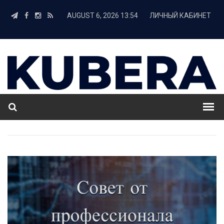
AUGUST 6, 2026 13:54
ЛИЧНЫЙ КАБИНЕТ