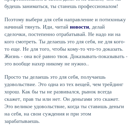
будешь заниматься, ты станешь профессионалом!
Поэтому выбери для себя направление и потихоньку
новости
начинай тянуть. Иди, читай
,
делай
сделочки, постепенно отрабатывай. Не надо ни на
кого смотреть. Ты делаешь это для себя, не для кого-
то еще. Не для того, чтобы кому-то что-то доказать.
Жизнь - она всё равно твоя. Доказывать-показывать -
это вообще нахер никому не нужно..
Просто ты делаешь это для себя, получаешь
удовольствие. Это одна из тех вещей, чем трейдинг
хорош. Как бы ты не развивался, рынок всегда
скажет, прав ты или нет. Он деньгами это скажет.
Это великое удовольствие, когда ты ставишь деньги
на себя, на свои суждения и при этом
зарабатываешь.