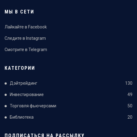
МЫ В СЕТИ
Лайкайте в Facebook
Следите в Instagram
Смотрите в Telegram
КАТЕГОРИИ
Дэйтрейдинг
130
Инвестирование
49
Торговля фьючерсами
50
Библиотека
20
ПОДПИСАТЬСЯ НА РАССЫЛКУ