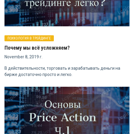
ПСИХОЛОГИЯ В ТРЕЙДИНГЕ
Почему мы всё усложняем?
November 8, 2019 г.
В действительности, торговать и зарабатывать деньги на
бирже достаточно просто и легко.