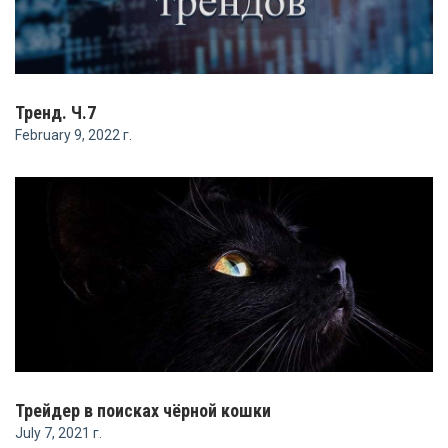
Тренд. Ч.7
February 9, 2022 г.
Трейдер в поисках чёрной кошки
July 7, 2021 г.