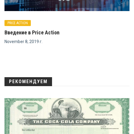
PRICE ACTION
Введение в Price Action
November 8, 2019 г.
РЕКОМЕНДУЕМ