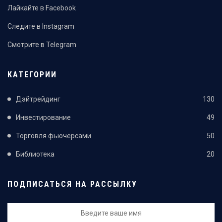
Лайкайте в Facebook
Следите в Instagram
Смотрите в Telegram
КАТЕГОРИИ
Дэйтрейдинг
130
Инвестирование
49
Торговля фьючерсами
50
Библиотека
20
ПОДПИСАТЬСЯ НА РАССЫЛКУ