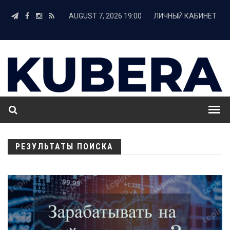
AUGUST 7, 2026 19:00
ЛИЧНЫЙ КАБИНЕТ
РЕЗУЛЬТАТЫ ПОИСКА