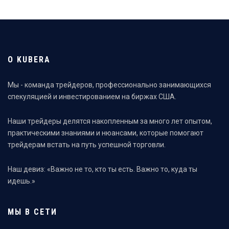
О KUBERA
Мы - команда трейдеров, профессионально занимающихся
спекуляцией и инвестированием на биржах США.
Наши трейдеры делятся накопленным за много лет опытом,
практическими знаниями и нюансами, которые помогают
трейдерам встать на путь успешной торговли.
Наш девиз: «Важно не то, кто ты есть. Важно то, куда ты
идешь.»
МЫ В СЕТИ