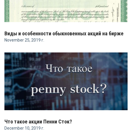
Виды и особенности обыкновенных акций на бирже
November 25, 2019 г.
Что такое акции Пенни Сток?
December 10, 2019 г.