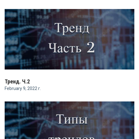
Тренд. Ч.2
February 9, 2022 г.