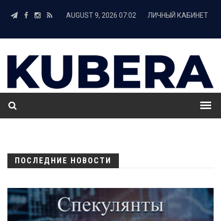
AUGUST 9, 2026 07:02
ЛИЧНЫЙ КАБИНЕТ
ПОСЛЕДНИЕ НОВОСТИ