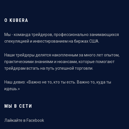
О KUBERA
Мы - команда трейдеров, профессионально занимающихся
спекуляцией и инвестированием на биржах США.
Наши трейдеры делятся накопленным за много лет опытом,
практическими знаниями и нюансами, которые помогают
трейдерам встать на путь успешной торговли.
Наш девиз: «Важно не то, кто ты есть. Важно то, куда ты
идешь.»
МЫ В СЕТИ
Лайкайте в Facebook