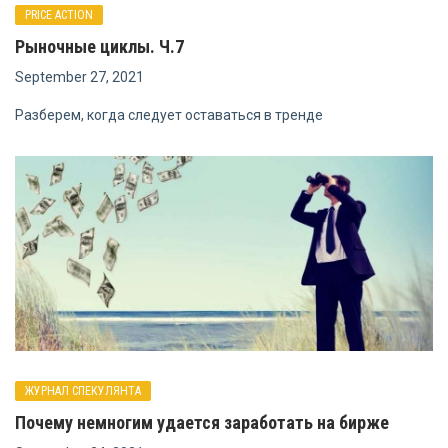
PRICE ACTION
Рыночные циклы. Ч.7
September 27, 2021
Разберем, когда следует оставаться в тренде
ЖУРНАЛ СПЕКУЛЯНТА
Почему немногим удается заработать на бирже