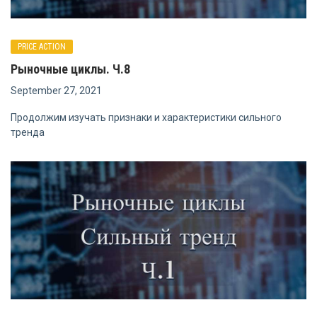
PRICE ACTION
Рыночные циклы. Ч.8
September 27, 2021
Продолжим изучать признаки и характеристики сильного
тренда