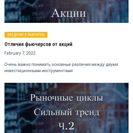
ВВЕДЕНИЕ В ФЬЮЧЕРСЫ
Отличия фьючерсов от акций
February 7, 2022
Очень важно понимать основные различия между двумя
инвестиционными инструментами