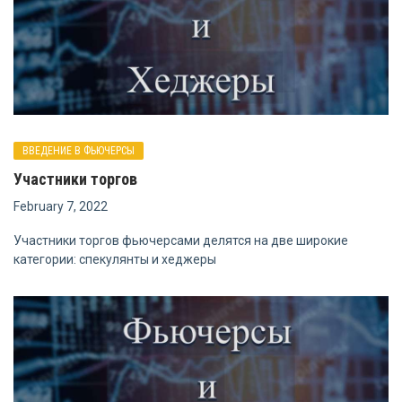
ВВЕДЕНИЕ В ФЬЮЧЕРСЫ
Участники торгов
February 7, 2022
Участники торгов фьючерсами делятся на две широкие
категории: спекулянты и хеджеры