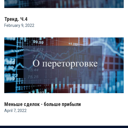
Тренд. Ч.4
February 9, 2022
Меньше сделок - больше прибыли
April 7, 2022