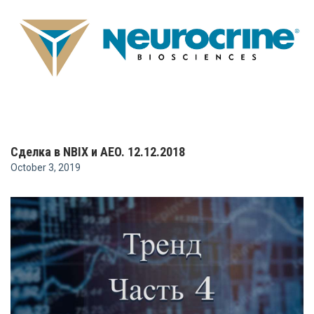
Сделка в NBIX и AEO. 12.12.2018
October 3, 2019