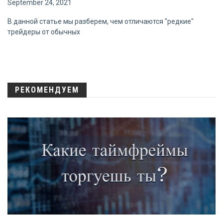
September 24, 2021
В данной статье мы разберем, чем отличаются "редкие"
трейдеры от обычных
РЕКОМЕНДУЕМ