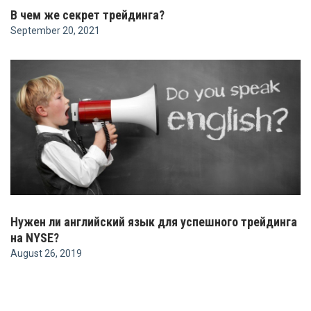
В чем же секрет трейдинга?
September 20, 2021
Нужен ли английский язык для успешного трейдинга
на NYSE?
August 26, 2019