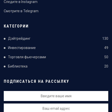
Следите в Instagram
Смотрите в Telegram
КАТЕГОРИИ
Дэйтрейдинг
130
Инвестирование
49
Торговля фьючерсами
50
Библиотека
20
ПОДПИСАТЬСЯ НА РАССЫЛКУ