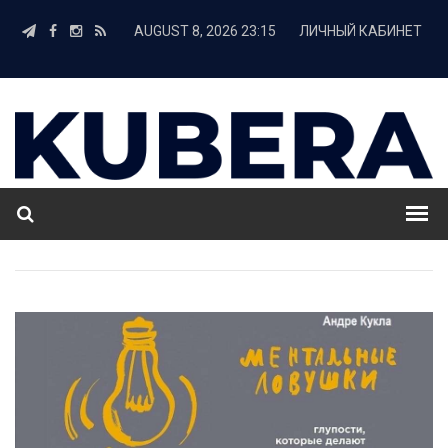
AUGUST 8, 2026 23:15
ЛИЧНЫЙ КАБИНЕТ