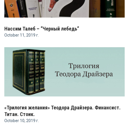
Нассим Талеб – “Черный лебедь”
October 11, 2019 г.
«Трилогия желания» Теодора Драйзера. Финансист.
Титан. Стоик.
October 10, 2019 г.