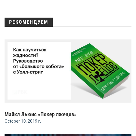
РЕКОМЕНДУЕМ
Майкл Льюис «Покер лжецов»
October 10, 2019 г.