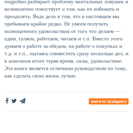
подробно разбирает проблему ментальных ловушек и
великолепно повествует о том, как их избежать и
преодолеть. Ведь дело в том, что в настоящем мы
пребываем крайне редко. Не умеем получать
полноценного удовольствия от того что делаем —
едим, гуляем, работаем, читаем и т.п. Вместо этого
думаем о работе за обедом, на работе о покупках и
т.д. и т.п., пытаясь совместить сразу несколько дел, и
в конечном итоге теряя время, силы, удовольствие.
Эта книга является отличным руководством по тому,
как сделать свою жизнь лучше.
книги по трейдингу