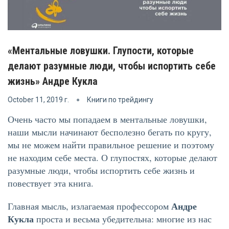
«Ментальные ловушки. Глупости, которые
делают разумные люди, чтобы испортить себе
жизнь» Андре Кукла
October 11, 2019 г.
Книги по трейдингу
Очень часто мы попадаем в ментальные ловушки,
наши мысли начинают бесполезно бегать по кругу,
мы не можем найти правильное решение и поэтому
не находим себе места. О глупостях, которые делают
разумные люди, чтобы испортить себе жизнь и
повествует эта книга.
Андре
Главная мысль, излагаемая профессором
Кукла
проста и весьма убедительна: многие из нас