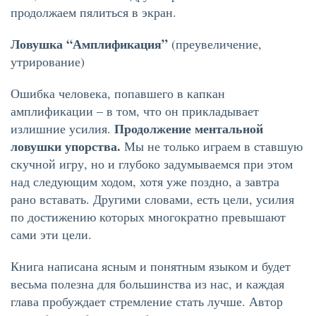
продолжаем пялиться в экран.
Ловушка “Амплификация”
(преувеличение,
утрирование)
Ошибка человека, попавшего в капкан
амплификации – в том, что он прикладывает
Продолжение ментальной
излишние усилия.
ловушки упорства.
Мы не только играем в ставшую
скучной игру, но и глубоко задумываемся при этом
над следующим ходом, хотя уже поздно, а завтра
рано вставать. Другими словами, есть цели, усилия
по достижению которых многократно превышают
сами эти цели.
Книга написана ясным и понятным языком и будет
весьма полезна для большинства из нас, и каждая
глава пробуждает стремление стать лучше. Автор