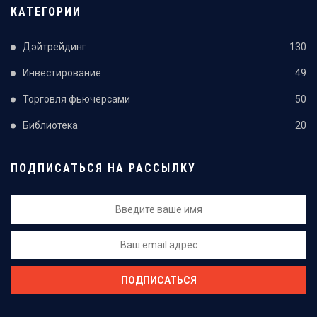
КАТЕГОРИИ
Дэйтрейдинг
130
Инвестирование
49
Торговля фьючерсами
50
Библиотека
20
ПОДПИСАТЬСЯ НА РАССЫЛКУ