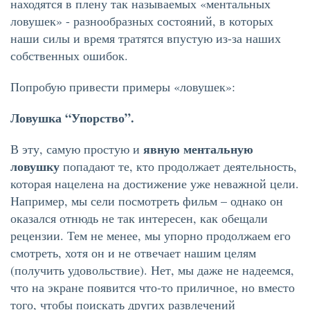
находятся в плену так называемых «ментальных
ловушек» - разнообразных состояний, в которых
наши силы и время тратятся впустую из-за наших
собственных ошибок.
Попробую привести примеры «ловушек»:
Ловушка “Упорство”.
явную ментальную
В эту, самую простую и
ловушку
попадают те, кто продолжает деятельность,
которая нацелена на достижение уже неважной цели.
Например, мы сели посмотреть фильм – однако он
оказался отнюдь не так интересен, как обещали
рецензии. Тем не менее, мы упорно продолжаем его
смотреть, хотя он и не отвечает нашим целям
(получить удовольствие). Нет, мы даже не надеемся,
что на экране появится что-то приличное, но вместо
того, чтобы поискать других развлечений