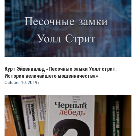
Курт Эйхенвальд «Песочные замки Уолл-стрит.
История величайшего мошенничества»
October 10, 2019 г.