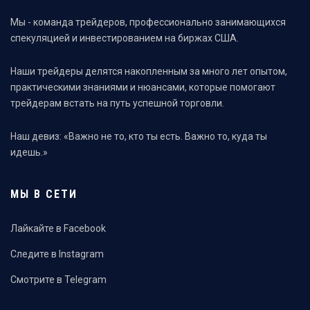
Мы - команда трейдеров, профессионально занимающихся
спекуляцией и инвестированием на биржах США.
Наши трейдеры делятся накопленным за много лет опытом,
практическими знаниями и нюансами, которые помогают
трейдерам встать на путь успешной торговли.
Наш девиз: «Важно не то, кто ты есть. Важно то, куда ты
идешь.»
МЫ В СЕТИ
Лайкайте в Facebook
Следите в Instagram
Смотрите в Telegram