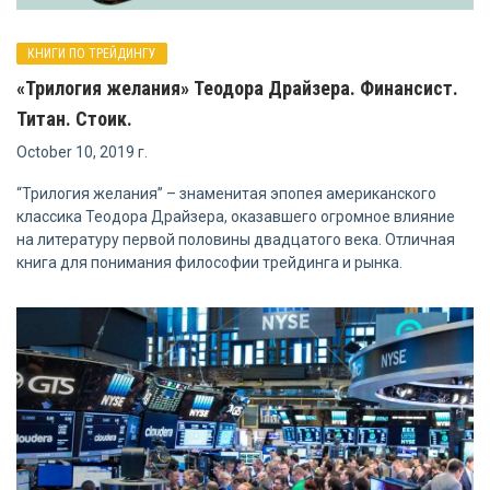
КНИГИ ПО ТРЕЙДИНГУ
«Трилогия желания» Теодора Драйзера. Финансист.
Титан. Стоик.
October 10, 2019 г.
“Трилогия желания” – знаменитая эпопея американского
классика Теодора Драйзера, оказавшего огромное влияние
на литературу первой половины двадцатого века. Отличная
книга для понимания философии трейдинга и рынка.