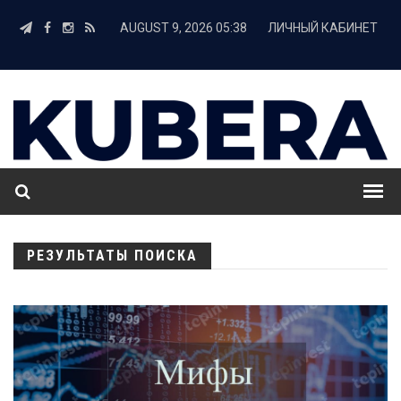
AUGUST 9, 2026 05:38
ЛИЧНЫЙ КАБИНЕТ
РЕЗУЛЬТАТЫ ПОИСКА