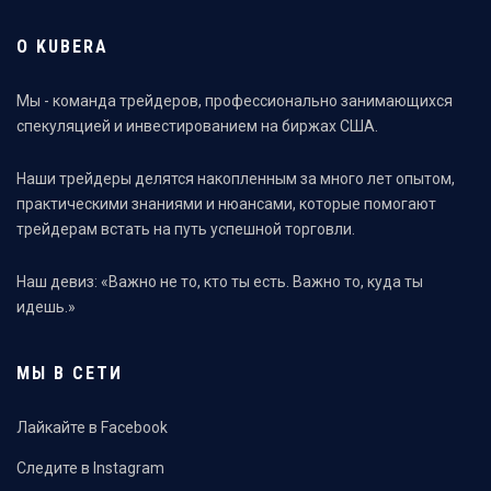
О KUBERA
Мы - команда трейдеров, профессионально занимающихся
спекуляцией и инвестированием на биржах США.
Наши трейдеры делятся накопленным за много лет опытом,
практическими знаниями и нюансами, которые помогают
трейдерам встать на путь успешной торговли.
Наш девиз: «Важно не то, кто ты есть. Важно то, куда ты
идешь.»
МЫ В СЕТИ
Лайкайте в Facebook
Следите в Instagram