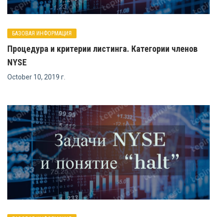
БАЗОВАЯ ИНФОРМАЦИЯ
Процедура и критерии листинга. Категории членов
NYSE
October 10, 2019 г.