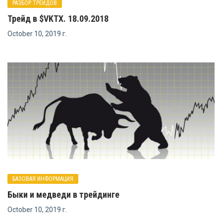
РАЗБОР ТРЕЙДОВ
Трейд в $VKTX. 18.09.2018
October 10, 2019 г.
БАЗОВАЯ ИНФОРМАЦИЯ
Быки и медведи в трейдинге
October 10, 2019 г.