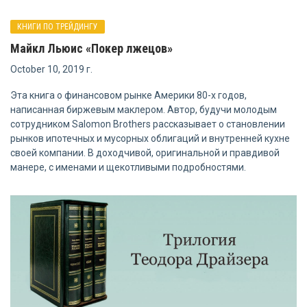
КНИГИ ПО ТРЕЙДИНГУ
Майкл Льюис «Покер лжецов»
October 10, 2019 г.
Эта книга о финансовом рынке Америки 80-х годов,
написанная биржевым маклером. Автор, будучи молодым
сотрудником Salomon Brothers рассказывает о становлении
рынков ипотечных и мусорных облигаций и внутренней кухне
своей компании. В доходчивой, оригинальной и правдивой
манере, с именами и щекотливыми подробностями.