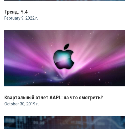
Тренд. Ч.4
February 9, 2022 г.
Квартальный отчет AAPL: на что смотреть?
October 30, 2019 г.