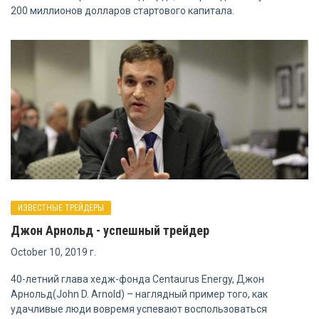
200 миллионов долларов стартового капитала.
ИЗВЕСТНЫЕ ТРЕЙДЕРЫ
Джон Арнольд - успешный трейдер
October 10, 2019 г.
40-летний глава хедж-фонда Centaurus Energy, Джон
Арнольд(John D. Arnold) – наглядный пример того, как
удачливые люди вовремя успевают воспользоваться