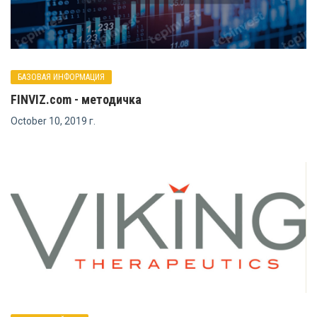
БАЗОВАЯ ИНФОРМАЦИЯ
FINVIZ.com - методичка
October 10, 2019 г.