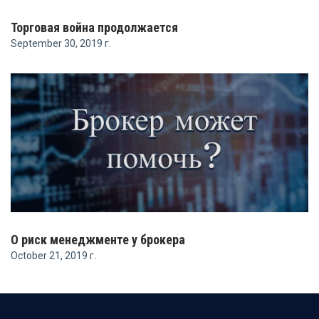
Торговая война продолжается
September 30, 2019 г.
О риск менеджменте у брокера
October 21, 2019 г.