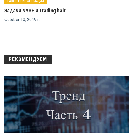
БАЗОВАЯ ИНФОРМАЦИЯ
Задачи NYSE и Trading halt
October 10, 2019 г.
РЕКОМЕНДУЕМ