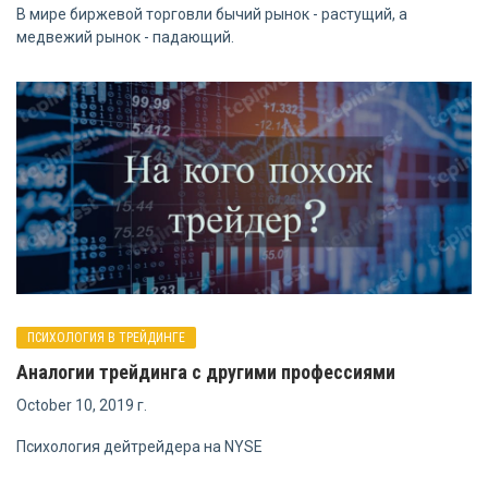
В мире биржевой торговли бычий рынок - растущий, а
медвежий рынок - падающий.
ПСИХОЛОГИЯ В ТРЕЙДИНГЕ
Аналогии трейдинга с другими профессиями
October 10, 2019 г.
Психология дейтрейдера на NYSE