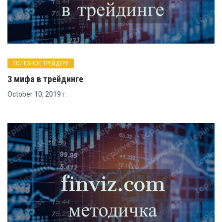
ПОЛЕЗНОЕ ТРЕЙДЕРУ
3 мифа в трейдинге
October 10, 2019 г.