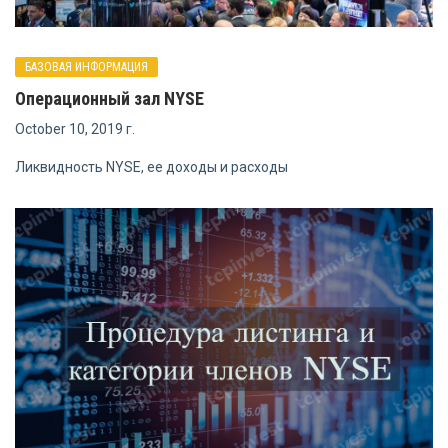
БАЗОВАЯ ИНФОРМАЦИЯ
Операционный зал NYSE
October 10, 2019 г.
Ликвидность NYSE, ее доходы и расходы