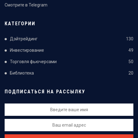
Смотрите в Telegram
КАТЕГОРИИ
Дэйтрейдинг
130
Инвестирование
49
Торговля фьючерсами
50
Библиотека
20
ПОДПИСАТЬСЯ НА РАССЫЛКУ