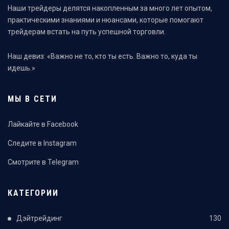
Наши трейдеры делятся накопленным за много лет опытом,
практическими знаниями и нюансами, которые помогают
трейдерам встать на путь успешной торговли.
Наш девиз: «Важно не то, кто ты есть. Важно то, куда ты
идешь.»
МЫ В СЕТИ
Лайкайте в Facebook
Следите в Instagram
Смотрите в Telegram
КАТЕГОРИИ
Дэйтрейдинг
130