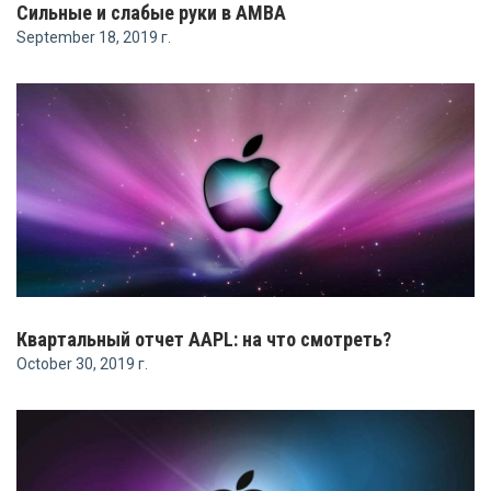
Сильные и слабые руки в AMBA
September 18, 2019 г.
Квартальный отчет AAPL: на что смотреть?
October 30, 2019 г.