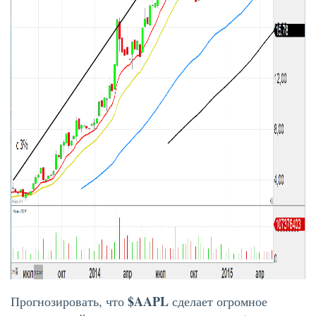
$AAPL
Прогнозировать, что
сделает огромное