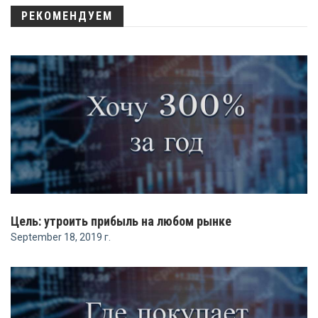
РЕКОМЕНДУЕМ
Цель: утроить прибыль на любом рынке
September 18, 2019 г.