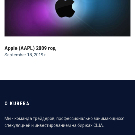
Apple (AAPL) 2009 год
September 18, 2019 г.
О KUBERA
Мы - команда трейдеров, профессионально занимающихся
спекуляцией и инвестированием на биржах США.