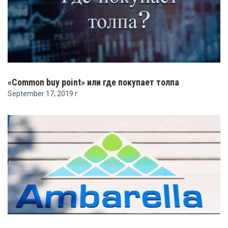
«Common buy point» или где покупает толпа
September 17, 2019 г.