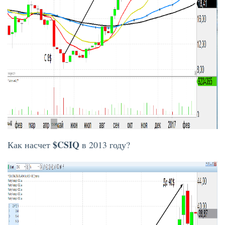
$CSIQ
Как насчет
в 2013 году?