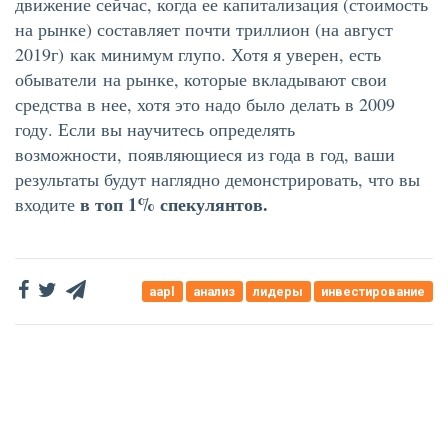
движение сейчас, когда ее капитализация (стоимость
на рынке) составляет почти триллион (на август
2019г) как минимум глупо. Хотя я уверен, есть
обыватели на рынке, которые вкладывают свои
средства в нее, хотя это надо было делать в 2009
году. Если вы научитесь определять
возможности, появляющиеся из года в год, ваши
результаты будут наглядно демонстрировать, что вы
в топ 1% спекулянтов.
входите
aapl
анализ
лидеры
инвестирование