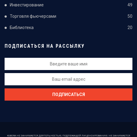
Инвестирование
49
Торговля фьючерсами
50
Библиотека
20
ПОДПИСАТЬСЯ НА РАССЫЛКУ
KUBERA НЕ ЗАНИМАЕТСЯ ДЕЯТЕЛЬНОСТЬЮ, ПОДЛЕЖАЩЕЙ ЛИЦЕНЗИРОВАНИЮ. НЕ ЗАНИМАЕТСЯ