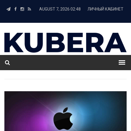
AUGUST 7, 2026 02:48
ЛИЧНЫЙ КАБИНЕТ