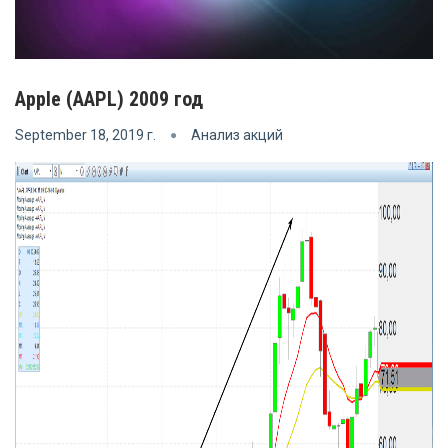
Apple (AAPL) 2009 год
September 18, 2019 г.
Анализ акций