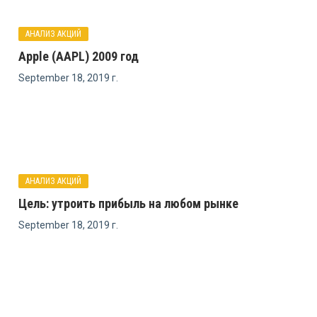
АНАЛИЗ АКЦИЙ
Apple (AAPL) 2009 год
September 18, 2019 г.
АНАЛИЗ АКЦИЙ
Цель: утроить прибыль на любом рынке
September 18, 2019 г.