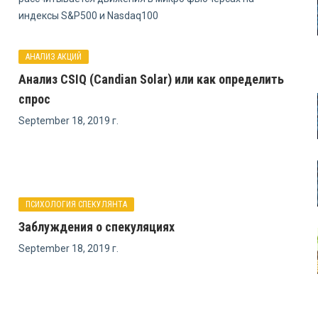
индексы S&P500 и Nasdaq100
АНАЛИЗ АКЦИЙ
Анализ CSIQ (Candian Solar) или как определить
спрос
September 18, 2019 г.
ПСИХОЛОГИЯ СПЕКУЛЯНТА
Заблуждения о спекуляциях
September 18, 2019 г.