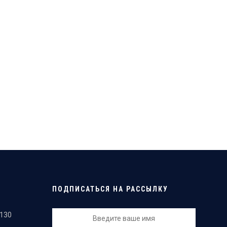
ПОДПИСАТЬСЯ НА РАССЫЛКУ
130