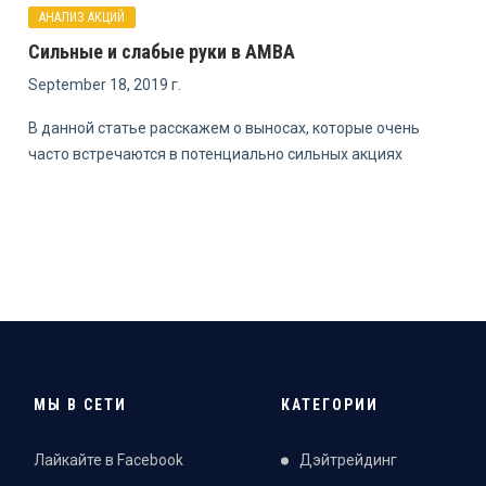
АНАЛИЗ АКЦИЙ
Сильные и слабые руки в AMBA
September 18, 2019 г.
В данной статье расскажем о выносах, которые очень
часто встречаются в потенциально сильных акциях
МЫ В СЕТИ
КАТЕГОРИИ
Лайкайте в Facebook
Дэйтрейдинг