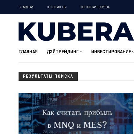
ГЛАВНАЯ
КОНТАКТЫ
ОБРАТНАЯ СВЯЗЬ
ГЛАВНАЯ
ДЭЙТРЕЙДИНГ
ИНВЕСТИРОВАНИЕ
РЕЗУЛЬТАТЫ ПОИСКА