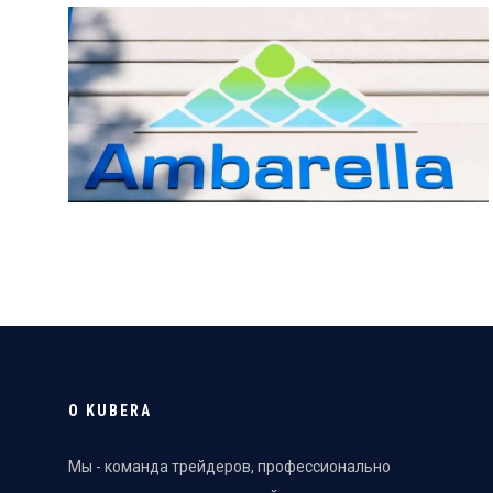
О KUBERA
Мы - команда трейдеров, профессионально