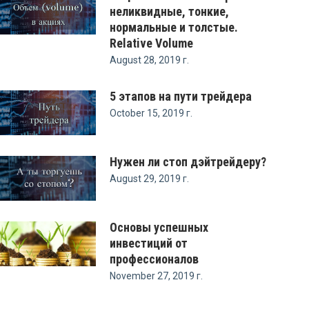
неликвидные, тонкие,
нормальные и толстые.
Relative Volume
August 28, 2019 г.
5 этапов на пути трейдера
October 15, 2019 г.
Нужен ли стоп дэйтрейдеру?
August 29, 2019 г.
Основы успешных
инвестиций от
профессионалов
November 27, 2019 г.