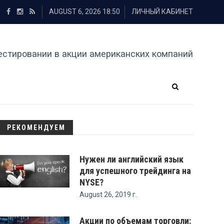
AUGUST 6, 2026 18:50
ЛИЧНЫЙ КАБИНЕТ
естировании в акции американских компаний
РЕКОМЕНДУЕМ
Нужен ли английский язык
для успешного трейдинга на
NYSE?
August 26, 2019 г.
Акции по объемам торговли: