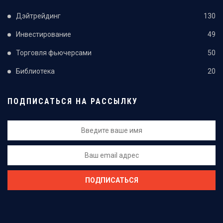
Дэйтрейдинг
130
Инвестирование
49
Торговля фьючерсами
50
Библиотека
20
ПОДПИСАТЬСЯ НА РАССЫЛКУ