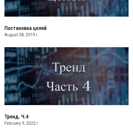
Постановка целей
August 28, 2019 г.
Тренд. Ч.4
February 9, 2022 г.