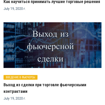
Как научиться принимать лучшие торговые решения
July 19, 2020 г.
ВВЕДЕНИЕ В ФЬЮЧЕРСЫ
Выход из сделки при торговле фьючерсными
контрактами
July 19, 2020 г.