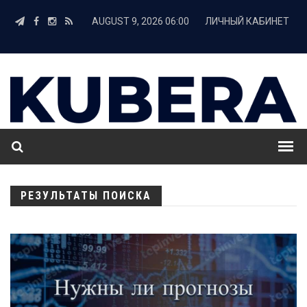
AUGUST 9, 2026 06:00
ЛИЧНЫЙ КАБИНЕТ
РЕЗУЛЬТАТЫ ПОИСКА