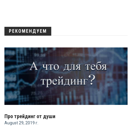
РЕКОМЕНДУЕМ
Про трейдинг от души
August 29, 2019 г.