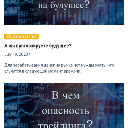
ПОЛЕЗНЫЕ СТАТЬИ
А вы прогнозируете будущее?
July 19, 2020 г.
Для зарабатывания денег на рынке нет нужды знать, что
случится в следующий момент времени.