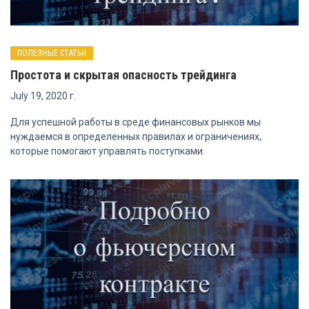
ПОЛЕЗНЫЕ СТАТЬИ
Простота и скрытая опасность трейдинга
July 19, 2020 г.
Для успешной работы в среде финансовых рынков мы
нуждаемся в определенных правилах и ограничениях,
которые помогают управлять поступками.