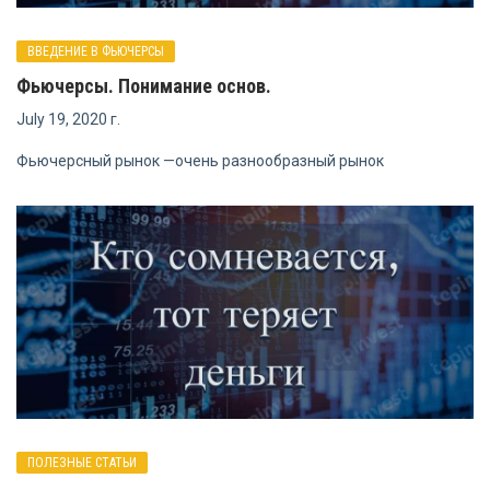
ВВЕДЕНИЕ В ФЬЮЧЕРСЫ
Фьючерсы. Понимание основ.
July 19, 2020 г.
Фьючерсный рынок —очень разнообразный рынок
ПОЛЕЗНЫЕ СТАТЬИ