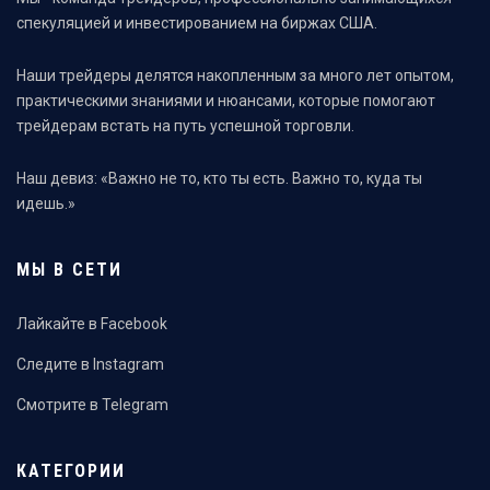
спекуляцией и инвестированием на биржах США.
Наши трейдеры делятся накопленным за много лет опытом,
практическими знаниями и нюансами, которые помогают
трейдерам встать на путь успешной торговли.
Наш девиз: «Важно не то, кто ты есть. Важно то, куда ты
идешь.»
МЫ В СЕТИ
Лайкайте в Facebook
Следите в Instagram
Смотрите в Telegram
КАТЕГОРИИ