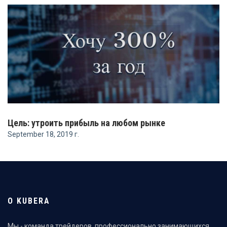
Цель: утроить прибыль на любом рынке
September 18, 2019 г.
О KUBERA
Мы - команда трейдеров, профессионально занимающихся