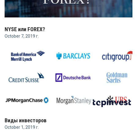
NYSE или FOREX?
October 7, 2019 г.
Виды инвесторов
October 1, 2019 г.