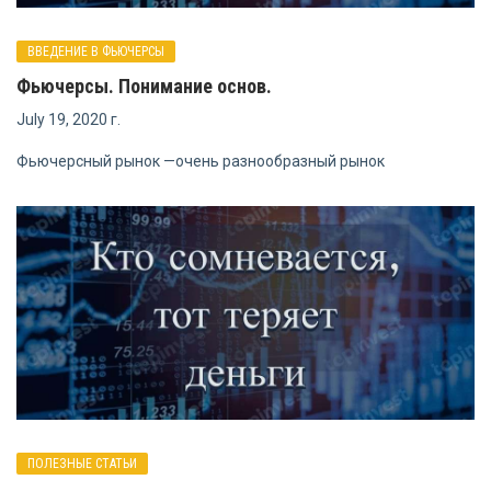
ВВЕДЕНИЕ В ФЬЮЧЕРСЫ
Фьючерсы. Понимание основ.
July 19, 2020 г.
Фьючерсный рынок —очень разнообразный рынок
ПОЛЕЗНЫЕ СТАТЬИ