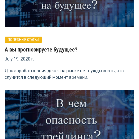
ПОЛЕЗНЫЕ СТАТЬИ
А вы прогнозируете будущее?
July 19, 2020 г.
Для зарабатывания денег на рынке нет нужды знать, что
случится в следующий момент времени.