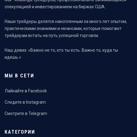
спекуляцией и инвестированием на биржах США.
Наши трейдеры делятся накопленным за много лет опытом,
практическими знаниями и нюансами, которые помогают
трейдерам встать на путь успешной торговли.
Наш девиз: «Важно не то, кто ты есть. Важно то, куда ты
идешь.»
МЫ В СЕТИ
Лайкайте в Facebook
Следите в Instagram
Смотрите в Telegram
КАТЕГОРИИ