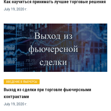
Как научиться принимать лучшие торговые решения
July 19, 2020 г.
ВВЕДЕНИЕ В ФЬЮЧЕРСЫ
Выход из сделки при торговле фьючерсными
контрактами
July 19, 2020 г.