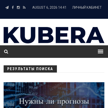
AUGUST 6, 2026 14:41
ЛИЧНЫЙ КАБИНЕТ
РЕЗУЛЬТАТЫ ПОИСКА