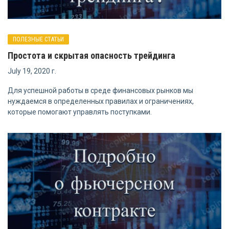
ПОЛЕЗНЫЕ СТАТЬИ
Простота и скрытая опасность трейдинга
July 19, 2020 г.
Для успешной работы в среде финансовых рынков мы
нуждаемся в определенных правилах и ограничениях,
которые помогают управлять поступками.