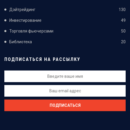
Дэйтрейдинг
130
Инвестирование
49
Торговля фьючерсами
50
Библиотека
20
ПОДПИСАТЬСЯ НА РАССЫЛКУ