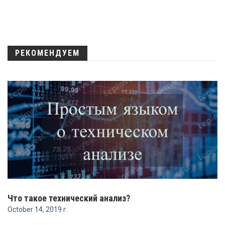
РЕКОМЕНДУЕМ
Что такое технический анализ?
October 14, 2019 г.