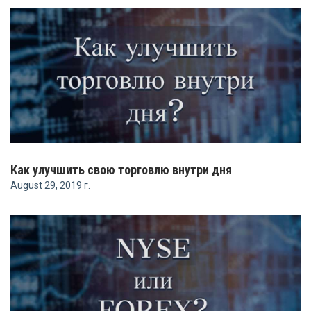
Как улучшить свою торговлю внутри дня
August 29, 2019 г.