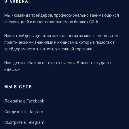
О KUBERA
Мы - команда трейдеров, профессионально занимающихся
спекуляцией и инвестированием на биржах США.
Наши трейдеры делятся накопленным за много лет опытом,
практическими знаниями и нюансами, которые помогают
трейдерам встать на путь успешной торговли.
Наш девиз: «Важно не то, кто ты есть. Важно то, куда ты
идешь.»
МЫ В СЕТИ
Лайкайте в Facebook
Следите в Instagram
Смотрите в Telegram