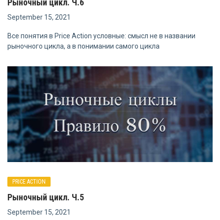
Рыночный цикл. Ч.6
September 15, 2021
Все понятия в Price Action условные: смысл не в названии
рыночного цикла, а в понимании самого цикла
PRICE ACTION
Рыночный цикл. Ч.5
September 15, 2021