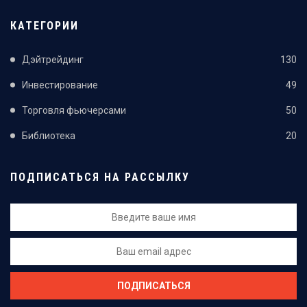
КАТЕГОРИИ
Дэйтрейдинг
130
Инвестирование
49
Торговля фьючерсами
50
Библиотека
20
ПОДПИСАТЬСЯ НА РАССЫЛКУ