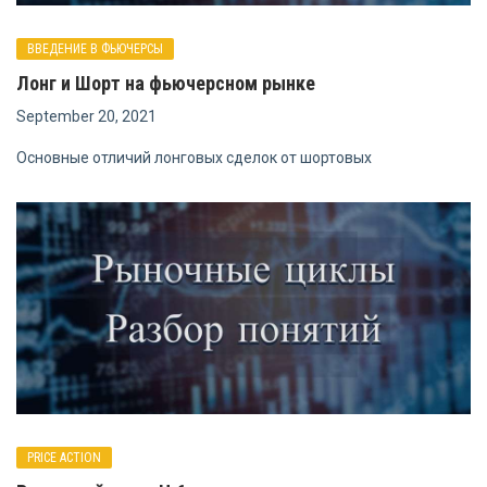
ВВЕДЕНИЕ В ФЬЮЧЕРСЫ
Лонг и Шорт на фьючерсном рынке
September 20, 2021
Основные отличий лонговых сделок от шортовых
PRICE ACTION