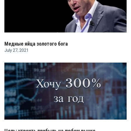
Медные яйца золотого бога
July 27, 2021
Цель: утроить прибыль на любом рынке