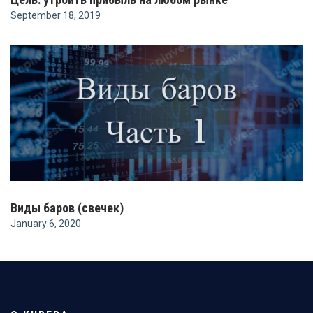
September 18, 2019
Виды баров (свечек)
January 6, 2020