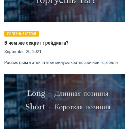
ПОЛЕЗНЫЕ СТАТЬИ
В чем же секрет трейдинга?
September 20, 2021
Рассмотрим в этой статье минусы краткосрочной торговли