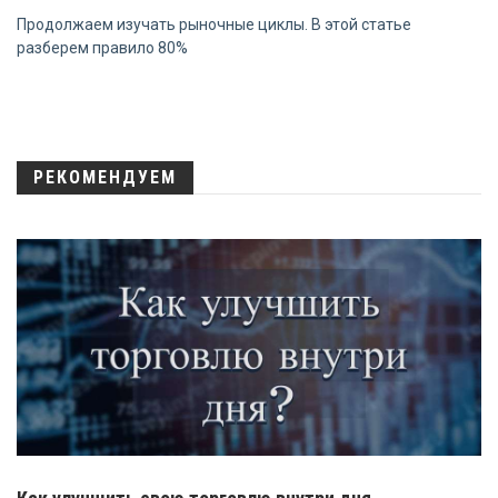
Продолжаем изучать рыночные циклы. В этой статье
разберем правило 80%
РЕКОМЕНДУЕМ