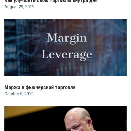
Как улучшить свою торговлю внутри дня
August 29, 2019
Маржа в фьючерсной торговле
October 8, 2019