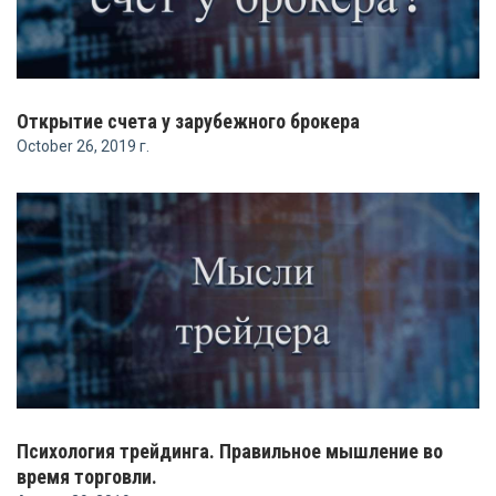
Открытие счета у зарубежного брокера
October 26, 2019 г.
Психология трейдинга. Правильное мышление во
время торговли.