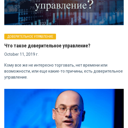
ДОВЕРИТЕЛЬНОЕ УПРАВЛЕНИЕ
Что такое доверительное управление?
October 11, 2019 г.
Кому все же не интересно торговать, нет времени или
возможности, или еще какие-то причины, есть доверительное
управление.