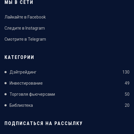
МЫ В СЕТИ
Лайкайте в Facebook
Следите в Instagram
Смотрите в Telegram
КАТЕГОРИИ
Дэйтрейдинг
130
Инвестирование
49
Торговля фьючерсами
50
Библиотека
20
ПОДПИСАТЬСЯ НА РАССЫЛКУ