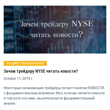
ФУНДАМЕНТАЛЬНЫЙ АНАЛИЗ
Зачем трейдеру NYSE читать новости?
October 11, 2019 г.
Некоторые начинающие трейдеры путают понятие НОВОСТИ
с фундаментальным анализом. Мол, если вы читаете новости
и торгуете «по ним», вы используете фундаментальный
анализ.