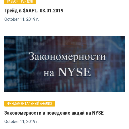
РАЗБОР ТРЕЙДОВ
Трейд в $AAPL. 03.01.2019
October 11, 2019 г.
ФУНДАМЕНТАЛЬНЫЙ АНАЛИЗ
Закономерности в поведение акций на NYSE
October 11, 2019 г.