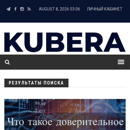
AUGUST 8, 2026 03:06
ЛИЧНЫЙ КАБИНЕТ
РЕЗУЛЬТАТЫ ПОИСКА