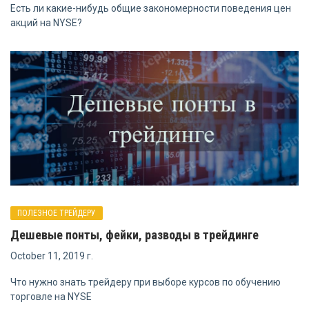
Есть ли какие-нибудь общие закономерности поведения цен
акций на NYSE?
ПОЛЕЗНОЕ ТРЕЙДЕРУ
Дешевые понты, фейки, разводы в трейдинге
October 11, 2019 г.
Что нужно знать трейдеру при выборе курсов по обучению
торговле на NYSE