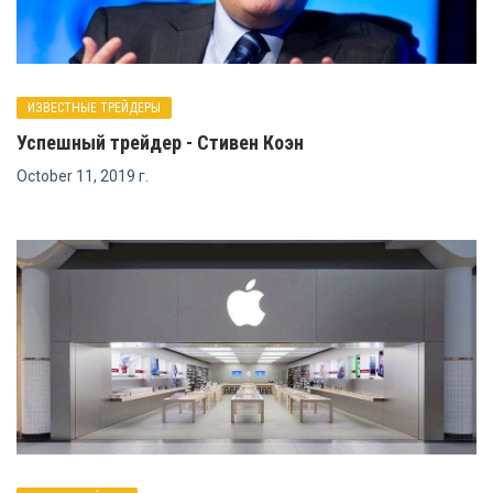
ИЗВЕСТНЫЕ ТРЕЙДЕРЫ
Успешный трейдер - Стивен Коэн
October 11, 2019 г.