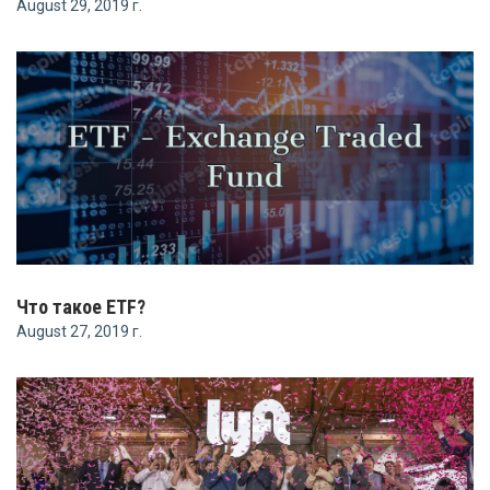
August 29, 2019 г.
Что такое ETF?
August 27, 2019 г.