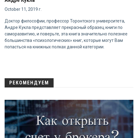
October 11, 2019 г.
Доктор философии, профессор Торонтского университета,
Андре Кукла представляет прекрасный образец книги по
саморазвитию, и поверьте, эта книга значительно полезнее
большинства «психологических» книг, которые могут Вам
попасться на книжных полках данной категории.
РЕКОМЕНДУЕМ