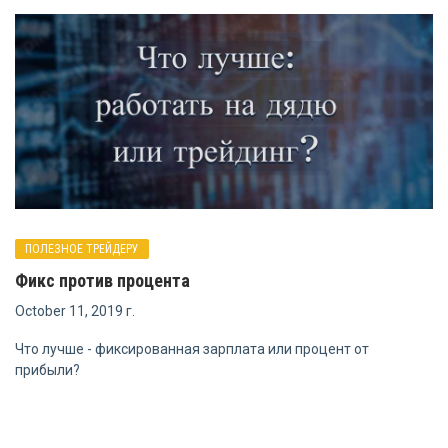
ПОЛЕЗНОЕ ТРЕЙДЕРУ
Фикс против процента
October 11, 2019 г.
Что лучше - фиксированная зарплата или процент от
прибыли?