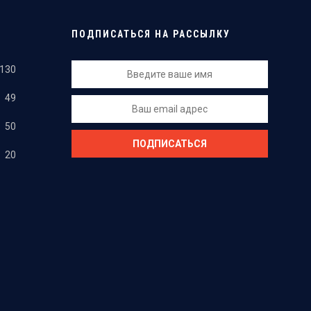
ПОДПИСАТЬСЯ НА РАССЫЛКУ
130
49
50
20