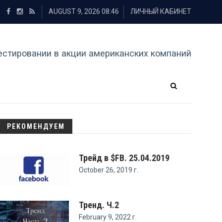
AUGUST 9, 2026 08:46
ЛИЧНЫЙ КАБИНЕТ
естировании в акции американских компаний
РЕКОМЕНДУЕМ
Трейд в $FB. 25.04.2019
October 26, 2019 г.
Тренд. Ч.2
February 9, 2022 г.