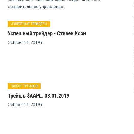
доверительное управление.
ИЗВЕСТНЫЕ ТРЕЙДЕРЫ
Успешный трейдер - Стивен Коэн
October 11, 2019 г.
РАЗБОР ТРЕЙДОВ
Трейд в $AAPL. 03.01.2019
October 11, 2019 г.