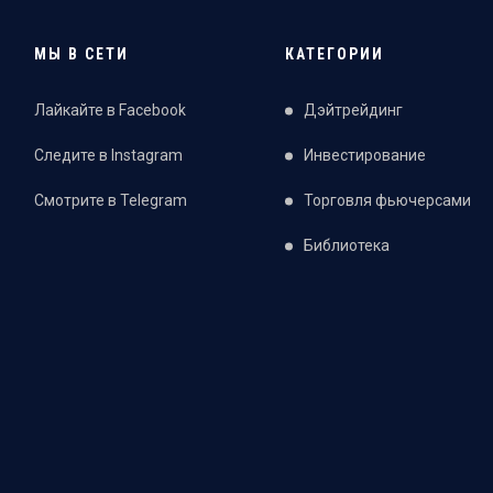
МЫ В СЕТИ
КАТЕГОРИИ
Лайкайте в Facebook
Дэйтрейдинг
Следите в Instagram
Инвестирование
Смотрите в Telegram
Торговля фьючерсами
Библиотека