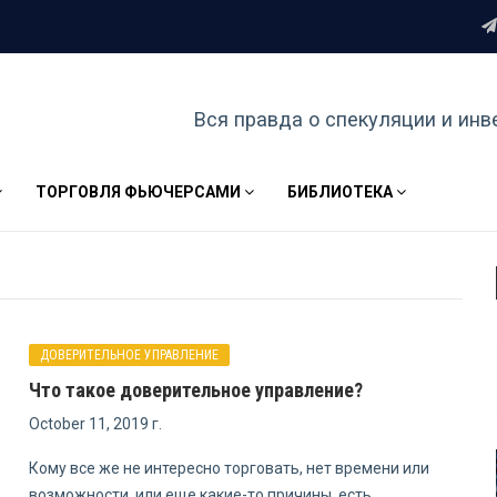
Вся правда о спекуляции и инв
ТОРГОВЛЯ ФЬЮЧЕРСАМИ
БИБЛИОТЕКА
ДОВЕРИТЕЛЬНОЕ УПРАВЛЕНИЕ
Что такое доверительное управление?
October 11, 2019 г.
Кому все же не интересно торговать, нет времени или
возможности, или еще какие-то причины, есть