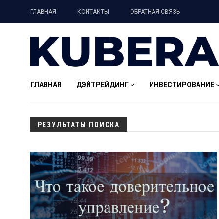
ГЛАВНАЯ
КОНТАКТЫ
ОБРАТНАЯ СВЯЗЬ
ГЛАВНАЯ
ДЭЙТРЕЙДИНГ
ИНВЕСТИРОВАНИЕ
РЕЗУЛЬТАТЫ ПОИСКА