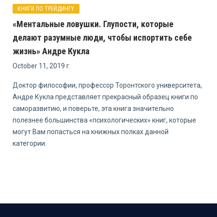
КНИГИ ПО ТРЕЙДИНГУ
«Ментальные ловушки. Глупости, которые
делают разумные люди, чтобы испортить себе
жизнь» Андре Кукла
October 11, 2019 г.
Доктор философии, профессор Торонтского университета,
Андре Кукла представляет прекрасный образец книги по
саморазвитию, и поверьте, эта книга значительно
полезнее большинства «психологических» книг, которые
могут Вам попасться на книжных полках данной
категории.